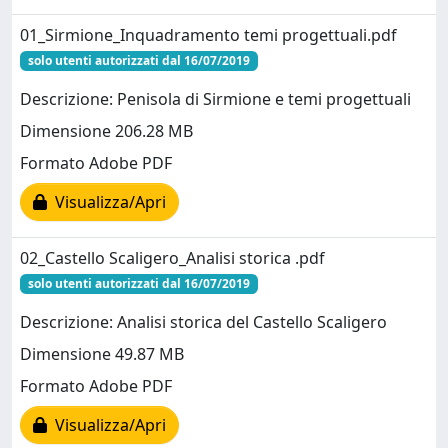
01_Sirmione_Inquadramento temi progettuali.pdf
solo utenti autorizzati dal 16/07/2019
Descrizione: Penisola di Sirmione e temi progettuali
Dimensione 206.28 MB
Formato Adobe PDF
Visualizza/Apri
02_Castello Scaligero_Analisi storica .pdf
solo utenti autorizzati dal 16/07/2019
Descrizione: Analisi storica del Castello Scaligero
Dimensione 49.87 MB
Formato Adobe PDF
Visualizza/Apri