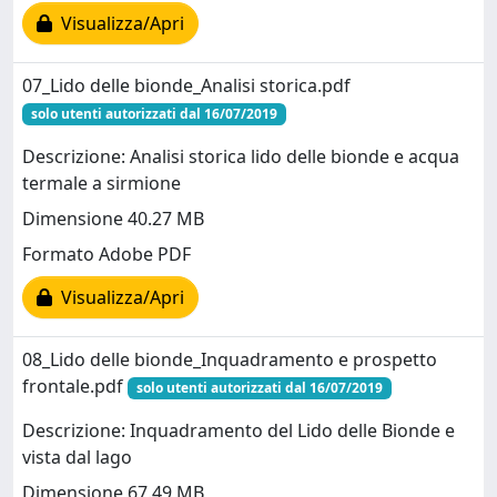
Visualizza/Apri
07_Lido delle bionde_Analisi storica.pdf
solo utenti autorizzati dal 16/07/2019
Descrizione: Analisi storica lido delle bionde e acqua
termale a sirmione
Dimensione 40.27 MB
Formato Adobe PDF
Visualizza/Apri
08_Lido delle bionde_Inquadramento e prospetto
frontale.pdf
solo utenti autorizzati dal 16/07/2019
Descrizione: Inquadramento del Lido delle Bionde e
vista dal lago
Dimensione 67.49 MB