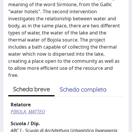
meaning of the word Sirmione, from the Gallic
"water hotels". The second intervention
investigates the relationship between water and
body, as in the same place, there are two different
types of water, the water of the lake and the
thermal water of Bojola source. The project
includes a bath capable of collecting the thermal
water which now is dispersed into the lake,
creating a place open to the community as well as
to allow more efficient use of the resource and
free.
Scheda breve
Scheda completa
Relatore
PIROLA, MATTEO
Scuola / Dip.
ARC I - Scuola di Architettura Urbanistica Ingegneria