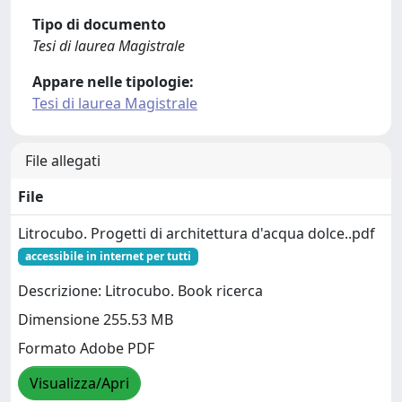
Tipo di documento
Tesi di laurea Magistrale
Appare nelle tipologie:
Tesi di laurea Magistrale
File allegati
File
Litrocubo. Progetti di architettura d'acqua dolce..pdf
accessibile in internet per tutti
Descrizione: Litrocubo. Book ricerca
Dimensione 255.53 MB
Formato Adobe PDF
Visualizza/Apri