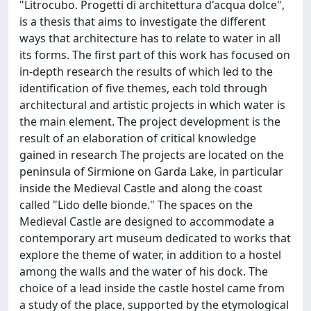
"Litrocubo. Progetti di architettura d'acqua dolce",
is a thesis that aims to investigate the different
ways that architecture has to relate to water in all
its forms. The first part of this work has focused on
in-depth research the results of which led to the
identification of five themes, each told through
architectural and artistic projects in which water is
the main element. The project development is the
result of an elaboration of critical knowledge
gained in research The projects are located on the
peninsula of Sirmione on Garda Lake, in particular
inside the Medieval Castle and along the coast
called "Lido delle bionde." The spaces on the
Medieval Castle are designed to accommodate a
contemporary art museum dedicated to works that
explore the theme of water, in addition to a hostel
among the walls and the water of his dock. The
choice of a lead inside the castle hostel came from
a study of the place, supported by the etymological