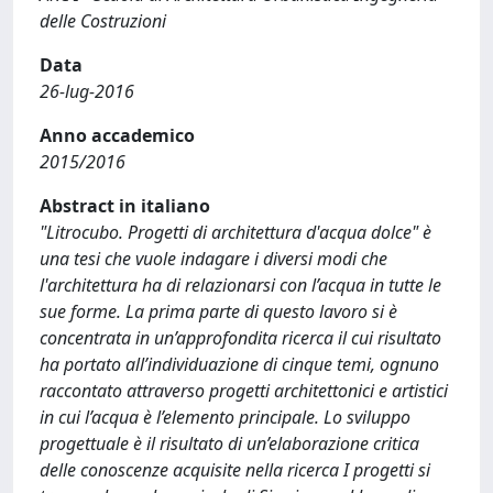
delle Costruzioni
Data
26-lug-2016
Anno accademico
2015/2016
Abstract in italiano
"Litrocubo. Progetti di architettura d'acqua dolce" è
una tesi che vuole indagare i diversi modi che
l'architettura ha di relazionarsi con l’acqua in tutte le
sue forme. La prima parte di questo lavoro si è
concentrata in un’approfondita ricerca il cui risultato
ha portato all’individuazione di cinque temi, ognuno
raccontato attraverso progetti architettonici e artistici
in cui l’acqua è l’elemento principale. Lo sviluppo
progettuale è il risultato di un’elaborazione critica
delle conoscenze acquisite nella ricerca I progetti si