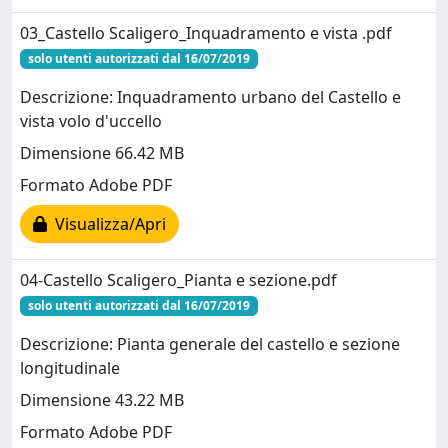
03_Castello Scaligero_Inquadramento e vista .pdf
solo utenti autorizzati dal 16/07/2019
Descrizione: Inquadramento urbano del Castello e
vista volo d'uccello
Dimensione 66.42 MB
Formato Adobe PDF
Visualizza/Apri
04-Castello Scaligero_Pianta e sezione.pdf
solo utenti autorizzati dal 16/07/2019
Descrizione: Pianta generale del castello e sezione
longitudinale
Dimensione 43.22 MB
Formato Adobe PDF