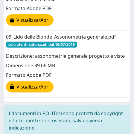
Formato Adobe PDF
Visualizza/Apri
09_Lido delle Bionde_Assonometria generale.pdf
solo utenti autorizzati dal 16/07/2019
Descrizione: assonometria generale progetto e viste
Dimensione 39.66 MB
Formato Adobe PDF
Visualizza/Apri
I documenti in POLITesi sono protetti da copyright
e tutti i diritti sono riservati, salvo diversa
indicazione.