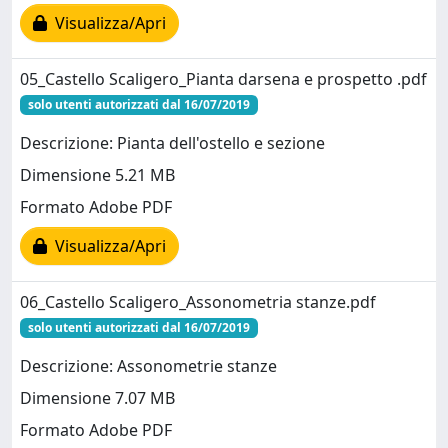
Visualizza/Apri
05_Castello Scaligero_Pianta darsena e prospetto .pdf
solo utenti autorizzati dal 16/07/2019
Descrizione: Pianta dell'ostello e sezione
Dimensione 5.21 MB
Formato Adobe PDF
Visualizza/Apri
06_Castello Scaligero_Assonometria stanze.pdf
solo utenti autorizzati dal 16/07/2019
Descrizione: Assonometrie stanze
Dimensione 7.07 MB
Formato Adobe PDF