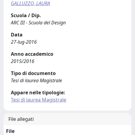
GALLUZZO, LAURA
Scuola / Dip.
ARC III - Scuola del Design
Data
27-lug-2016
Anno accademico
2015/2016
Tipo di documento
Tesi di laurea Magistrale
Appare nelle tipologie:
Tesi di laurea Magistrale
File allegati
File