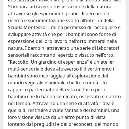
Si impara attraverso l’osservazione della natura,
attraverso gli esperimenti pratici. Il percorso di
ricerca e sperimentazione svolto all’interno della
Scuola Montessori, mi ha permesso di raccogliere e
sviluppare attività che per i bambini sono fonte di
espressione del loro lavoro nell’orto immersi nella
natura. I bambini attraverso una serie di laboratori
sensoriali raccontano l’esercizio vissuto nell’orto.
“Raccolto. Un giardino di esperienze” è un atelier
multi-sensoriale dove attraverso il divertimento i
bambini sono incoraggiati all’esplorazione del
mondo vegetale e animale che li circonda. Un
rapporto partecipato della vita nell’orto per i
bambini che lo hanno seminato, osservato e nutrito
nel tempo. Attraverso una serie di attività l’idea è
quella di restituire alcune fantasie dei bambini, una
loro visione vissuta da un altro punto di vista
lontano dai pregiudizi e dai preconcetti del mondo