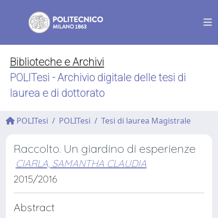
Biblioteche e Archivi
POLITesi - Archivio digitale delle tesi di
laurea e di dottorato
POLITesi
POLITesi
Tesi di laurea Magistrale
Raccolto. Un giardino di esperienze
CIARLA, SAMANTHA CLAUDIA
2015/2016
Abstract