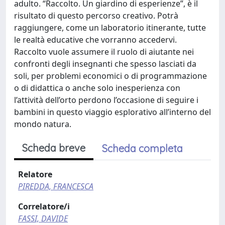
adulto. “Raccolto. Un giardino di esperienze”, è il
risultato di questo percorso creativo. Potrà
raggiungere, come un laboratorio itinerante, tutte
le realtà educative che vorranno accedervi.
Raccolto vuole assumere il ruolo di aiutante nei
confronti degli insegnanti che spesso lasciati da
soli, per problemi economici o di programmazione
o di didattica o anche solo inesperienza con
l’attività dell’orto perdono l’occasione di seguire i
bambini in questo viaggio esplorativo all’interno del
mondo natura.
Scheda breve
Scheda completa
Relatore
PIREDDA, FRANCESCA
Correlatore/i
FASSI, DAVIDE