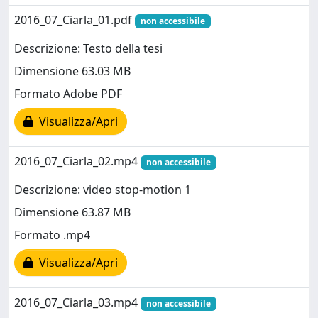
2016_07_Ciarla_01.pdf
non accessibile
Descrizione: Testo della tesi
Dimensione 63.03 MB
Formato Adobe PDF
Visualizza/Apri
2016_07_Ciarla_02.mp4
non accessibile
Descrizione: video stop-motion 1
Dimensione 63.87 MB
Formato .mp4
Visualizza/Apri
2016_07_Ciarla_03.mp4
non accessibile