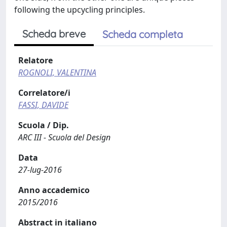
following the upcycling principles.
Scheda breve
Scheda completa
Relatore
ROGNOLI, VALENTINA
Correlatore/i
FASSI, DAVIDE
Scuola / Dip.
ARC III - Scuola del Design
Data
27-lug-2016
Anno accademico
2015/2016
Abstract in italiano