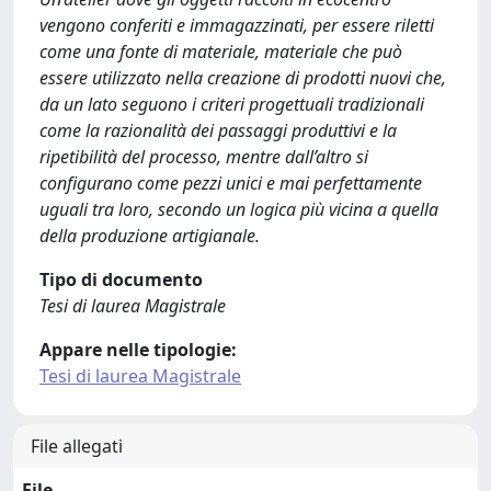
vengono conferiti e immagazzinati, per essere riletti
come una fonte di materiale, materiale che può
essere utilizzato nella creazione di prodotti nuovi che,
da un lato seguono i criteri progettuali tradizionali
come la razionalità dei passaggi produttivi e la
ripetibilità del processo, mentre dall’altro si
configurano come pezzi unici e mai perfettamente
uguali tra loro, secondo un logica più vicina a quella
della produzione artigianale.
Tipo di documento
Tesi di laurea Magistrale
Appare nelle tipologie:
Tesi di laurea Magistrale
File allegati
File