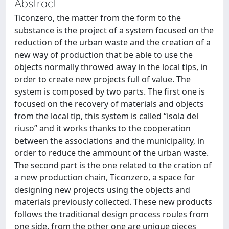
Abstract
Ticonzero, the matter from the form to the
substance is the project of a system focused on the
reduction of the urban waste and the creation of a
new way of production that be able to use the
objects normally throwed away in the local tips, in
order to create new projects full of value. The
system is composed by two parts. The first one is
focused on the recovery of materials and objects
from the local tip, this system is called “isola del
riuso” and it works thanks to the cooperation
between the associations and the municipality, in
order to reduce the ammount of the urban waste.
The second part is the one related to the cration of
a new production chain, Ticonzero, a space for
designing new projects using the objects and
materials previously collected. These new products
follows the traditional design process roules from
one side, from the other one are unique pieces