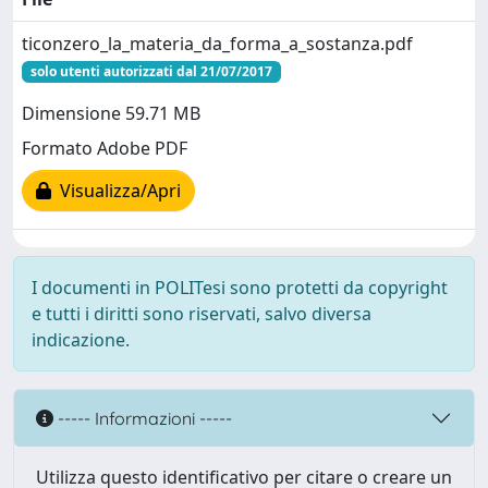
ticonzero_la_materia_da_forma_a_sostanza.pdf
solo utenti autorizzati dal 21/07/2017
Dimensione 59.71 MB
Formato Adobe PDF
Visualizza/Apri
I documenti in POLITesi sono protetti da copyright
e tutti i diritti sono riservati, salvo diversa
indicazione.
----- Informazioni -----
Utilizza questo identificativo per citare o creare un