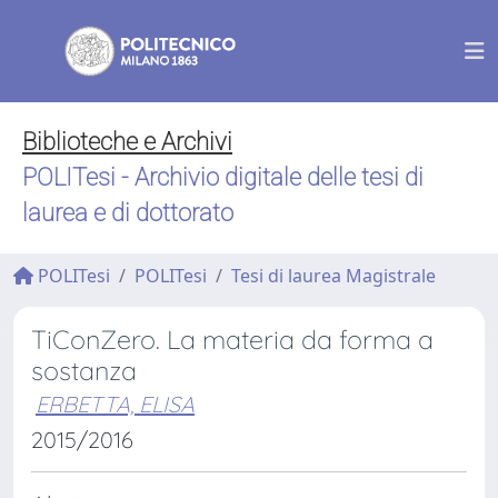
Biblioteche e Archivi
POLITesi - Archivio digitale delle tesi di
laurea e di dottorato
POLITesi
POLITesi
Tesi di laurea Magistrale
TiConZero. La materia da forma a
sostanza
ERBETTA, ELISA
2015/2016