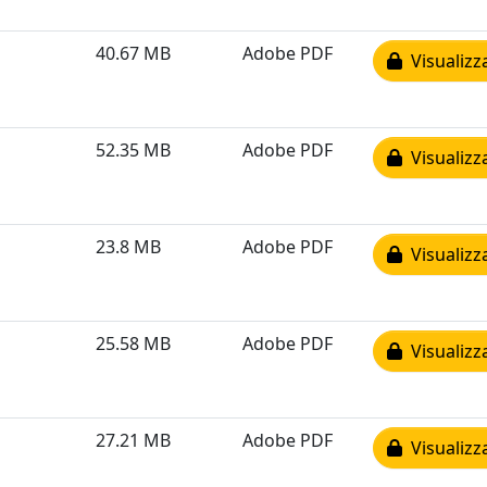
40.67 MB
Adobe PDF
Visualizz
52.35 MB
Adobe PDF
Visualizz
23.8 MB
Adobe PDF
Visualizz
25.58 MB
Adobe PDF
Visualizz
27.21 MB
Adobe PDF
Visualizz