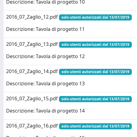
Descrizione: Tavola di progetto 10
2016_07_Zaglio_12.pdf
solo utenti autorizzati dal 13/07/2019
Descrizione: Tavola di progetto 11
2016_07_Zaglio_13.pdf
solo utenti autorizzati dal 13/07/2019
Descrizione: Tavola di progetto 12
2016_07_Zaglio_14.pdf
solo utenti autorizzati dal 13/07/2019
Descrizione: Tavola di progetto 13
2016_07_Zaglio_15.pdf
solo utenti autorizzati dal 13/07/2019
Descrizione: Tavola di progetto 14
2016_07_Zaglio_16.pdf
solo utenti autorizzati dal 13/07/2019