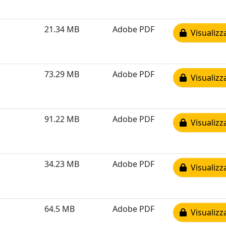
21.34 MB
Adobe PDF
Visualizz
73.29 MB
Adobe PDF
Visualizz
91.22 MB
Adobe PDF
Visualizz
34.23 MB
Adobe PDF
Visualizz
64.5 MB
Adobe PDF
Visualizz