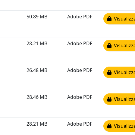
50.89 MB
Adobe PDF
Visualizz
28.21 MB
Adobe PDF
Visualizz
26.48 MB
Adobe PDF
Visualizz
28.46 MB
Adobe PDF
Visualizz
28.21 MB
Adobe PDF
Visualizz