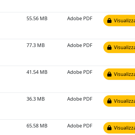
55.56 MB
Adobe PDF
Visualizz
77.3 MB
Adobe PDF
Visualizz
41.54 MB
Adobe PDF
Visualizz
36.3 MB
Adobe PDF
Visualizz
65.58 MB
Adobe PDF
Visualizz