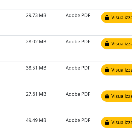
29.73 MB
Adobe PDF
Visualizz
28.02 MB
Adobe PDF
Visualizz
38.51 MB
Adobe PDF
Visualizz
27.61 MB
Adobe PDF
Visualizz
49.49 MB
Adobe PDF
Visualizz