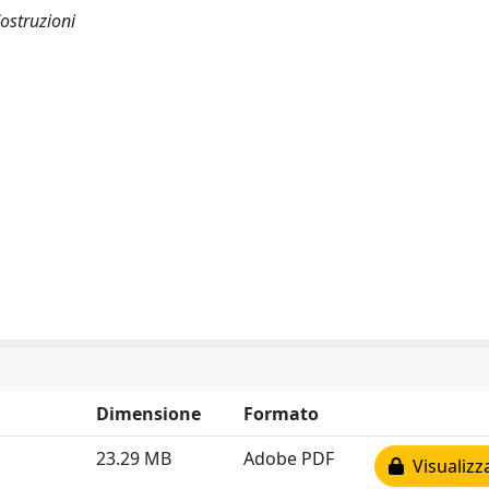
Costruzioni
Dimensione
Formato
23.29 MB
Adobe PDF
Visualizz