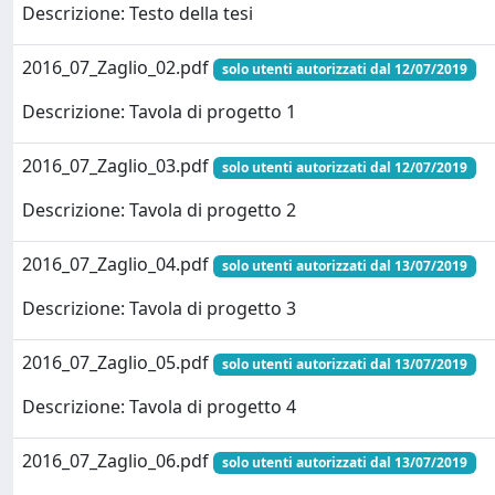
Descrizione: Testo della tesi
2016_07_Zaglio_02.pdf
solo utenti autorizzati dal 12/07/2019
Descrizione: Tavola di progetto 1
2016_07_Zaglio_03.pdf
solo utenti autorizzati dal 12/07/2019
Descrizione: Tavola di progetto 2
2016_07_Zaglio_04.pdf
solo utenti autorizzati dal 13/07/2019
Descrizione: Tavola di progetto 3
2016_07_Zaglio_05.pdf
solo utenti autorizzati dal 13/07/2019
Descrizione: Tavola di progetto 4
2016_07_Zaglio_06.pdf
solo utenti autorizzati dal 13/07/2019