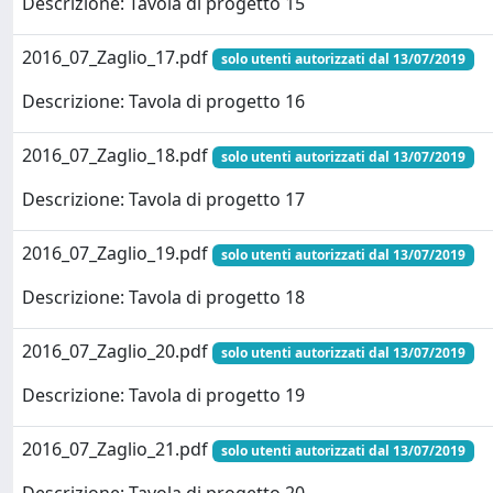
Descrizione: Tavola di progetto 15
2016_07_Zaglio_17.pdf
solo utenti autorizzati dal 13/07/2019
Descrizione: Tavola di progetto 16
2016_07_Zaglio_18.pdf
solo utenti autorizzati dal 13/07/2019
Descrizione: Tavola di progetto 17
2016_07_Zaglio_19.pdf
solo utenti autorizzati dal 13/07/2019
Descrizione: Tavola di progetto 18
2016_07_Zaglio_20.pdf
solo utenti autorizzati dal 13/07/2019
Descrizione: Tavola di progetto 19
2016_07_Zaglio_21.pdf
solo utenti autorizzati dal 13/07/2019