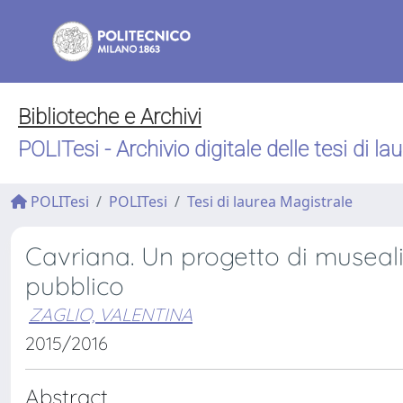
Biblioteche e Archivi
POLITesi - Archivio digitale delle tesi di la
POLITesi
POLITesi
Tesi di laurea Magistrale
Cavriana. Un progetto di museali
pubblico
ZAGLIO, VALENTINA
2015/2016
Abstract