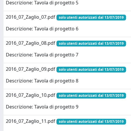
Descrizione: Tavola di progetto 5
2016_07_Zaglio_07.pdf
solo utenti autorizzati dal 13/07/2019
Descrizione: Tavola di progetto 6
2016_07_Zaglio_08.pdf
solo utenti autorizzati dal 13/07/2019
Descrizione: Tavola di progetto 7
2016_07_Zaglio_09.pdf
solo utenti autorizzati dal 13/07/2019
Descrizione: Tavola di progetto 8
2016_07_Zaglio_10.pdf
solo utenti autorizzati dal 13/07/2019
Descrizione: Tavola di progetto 9
2016_07_Zaglio_11.pdf
solo utenti autorizzati dal 13/07/2019