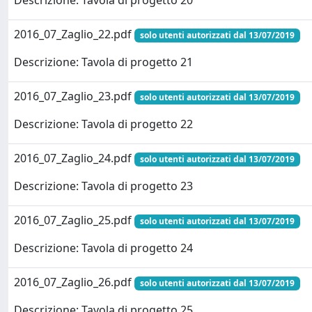
Descrizione: Tavola di progetto 20
2016_07_Zaglio_22.pdf
solo utenti autorizzati dal 13/07/2019
Descrizione: Tavola di progetto 21
2016_07_Zaglio_23.pdf
solo utenti autorizzati dal 13/07/2019
Descrizione: Tavola di progetto 22
2016_07_Zaglio_24.pdf
solo utenti autorizzati dal 13/07/2019
Descrizione: Tavola di progetto 23
2016_07_Zaglio_25.pdf
solo utenti autorizzati dal 13/07/2019
Descrizione: Tavola di progetto 24
2016_07_Zaglio_26.pdf
solo utenti autorizzati dal 13/07/2019
Descrizione: Tavola di progetto 25