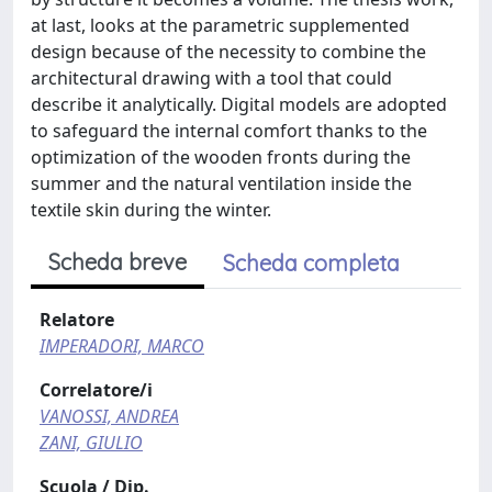
at last, looks at the parametric supplemented
design because of the necessity to combine the
architectural drawing with a tool that could
describe it analytically. Digital models are adopted
to safeguard the internal comfort thanks to the
optimization of the wooden fronts during the
summer and the natural ventilation inside the
textile skin during the winter.
Scheda breve
Scheda completa
Relatore
IMPERADORI, MARCO
Correlatore/i
VANOSSI, ANDREA
ZANI, GIULIO
Scuola / Dip.