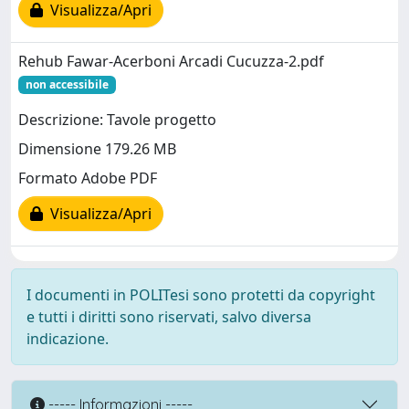
Visualizza/Apri
Rehub Fawar-Acerboni Arcadi Cucuzza-2.pdf
non accessibile
Descrizione: Tavole progetto
Dimensione 179.26 MB
Formato Adobe PDF
Visualizza/Apri
I documenti in POLITesi sono protetti da copyright
e tutti i diritti sono riservati, salvo diversa
indicazione.
----- Informazioni -----