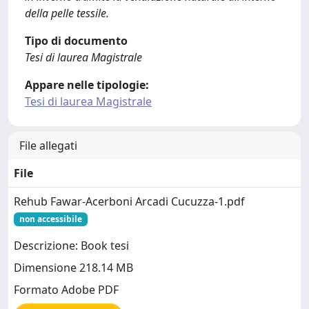
della pelle tessile.
Tipo di documento
Tesi di laurea Magistrale
Appare nelle tipologie:
Tesi di laurea Magistrale
File allegati
File
Rehub Fawar-Acerboni Arcadi Cucuzza-1.pdf
non accessibile
Descrizione: Book tesi
Dimensione 218.14 MB
Formato Adobe PDF