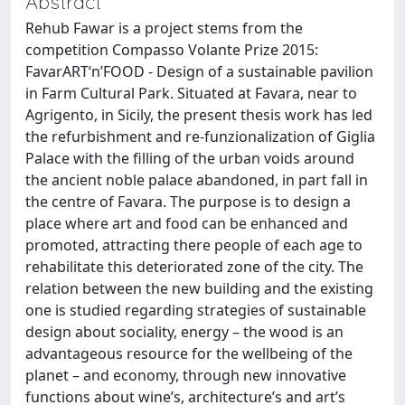
Abstract
Rehub Fawar is a project stems from the
competition Compasso Volante Prize 2015:
FavarART‘n’FOOD - Design of a sustainable pavilion
in Farm Cultural Park. Situated at Favara, near to
Agrigento, in Sicily, the present thesis work has led
the refurbishment and re-funzionalization of Giglia
Palace with the filling of the urban voids around
the ancient noble palace abandoned, in part fall in
the centre of Favara. The purpose is to design a
place where art and food can be enhanced and
promoted, attracting there people of each age to
rehabilitate this deteriorated zone of the city. The
relation between the new building and the existing
one is studied regarding strategies of sustainable
design about sociality, energy – the wood is an
advantageous resource for the wellbeing of the
planet – and economy, through new innovative
functions about wine’s, architecture’s and art’s