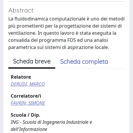
Abstract
La fluidodinamica computazionale è uno dei metodi
più promettenti per la progettazione dei sistemi di
ventilazione. In questo lavoro è stata eseguita la
convalida del programma FDS ed una analisi
parametrica sui sistemi di aspirazione locale.
Scheda breve
Scheda completa
Relatore
DERUDI, MARCO
Correlatore/i
FAVRIN, SIMONE
Scuola / Dip.
ING - Scuola di Ingegneria Industriale e
dell'Informazione