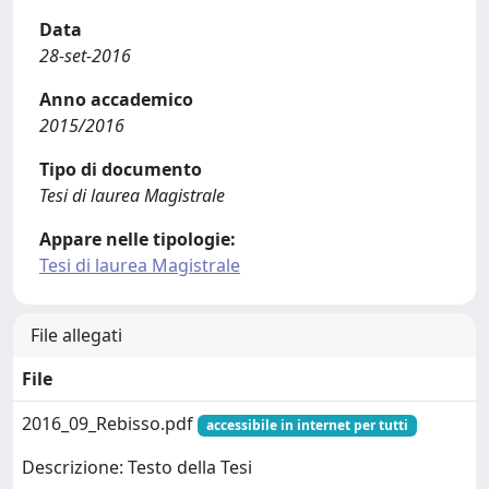
Data
28-set-2016
Anno accademico
2015/2016
Tipo di documento
Tesi di laurea Magistrale
Appare nelle tipologie:
Tesi di laurea Magistrale
File allegati
File
2016_09_Rebisso.pdf
accessibile in internet per tutti
Descrizione: Testo della Tesi