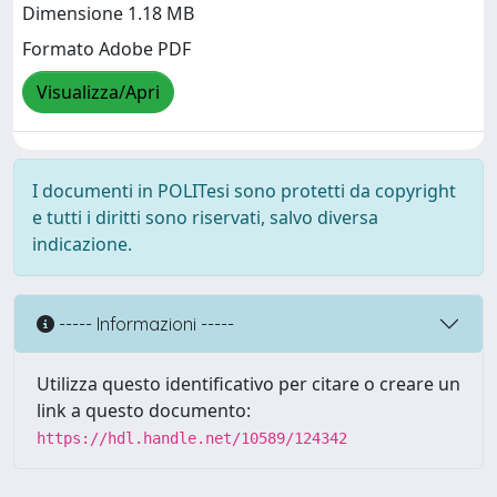
Dimensione 1.18 MB
Formato Adobe PDF
Visualizza/Apri
I documenti in POLITesi sono protetti da copyright
e tutti i diritti sono riservati, salvo diversa
indicazione.
----- Informazioni -----
Utilizza questo identificativo per citare o creare un
link a questo documento:
https://hdl.handle.net/10589/124342