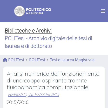
Biblioteche e Archivi
POLITesi - Archivio digitale delle tesi di
laurea e di dottorato
POLITesi
POLITesi
Tesi di laurea Magistrale
Analisi numerica del funzionamento
di una cappa aspirante tramite
fluidodinamica computazionale
REBISSO, ALESSANDRO
2015/2016