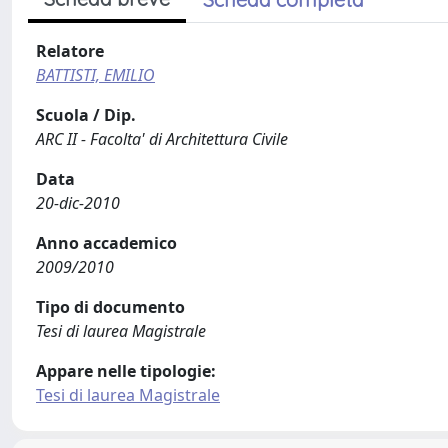
Relatore
BATTISTI, EMILIO
Scuola / Dip.
ARC II - Facolta' di Architettura Civile
Data
20-dic-2010
Anno accademico
2009/2010
Tipo di documento
Tesi di laurea Magistrale
Appare nelle tipologie:
Tesi di laurea Magistrale