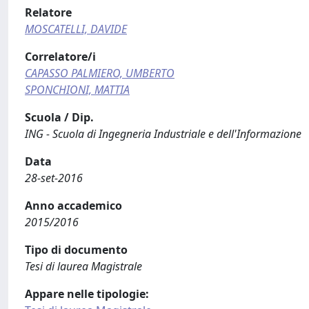
Relatore
MOSCATELLI, DAVIDE
Correlatore/i
CAPASSO PALMIERO, UMBERTO
SPONCHIONI, MATTIA
Scuola / Dip.
ING - Scuola di Ingegneria Industriale e dell'Informazione
Data
28-set-2016
Anno accademico
2015/2016
Tipo di documento
Tesi di laurea Magistrale
Appare nelle tipologie: