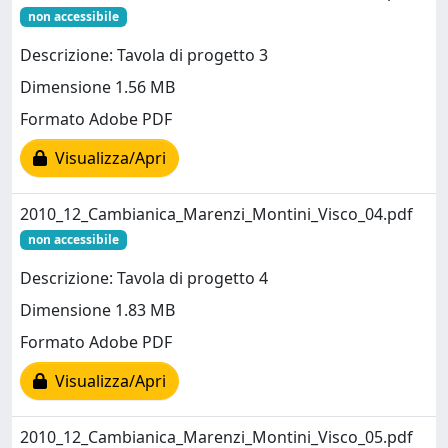
non accessibile
Descrizione: Tavola di progetto 3
Dimensione 1.56 MB
Formato Adobe PDF
Visualizza/Apri
2010_12_Cambianica_Marenzi_Montini_Visco_04.pdf
non accessibile
Descrizione: Tavola di progetto 4
Dimensione 1.83 MB
Formato Adobe PDF
Visualizza/Apri
2010_12_Cambianica_Marenzi_Montini_Visco_05.pdf