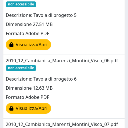
non accessibile
Descrizione: Tavola di progetto 5
Dimensione 27.51 MB
Formato Adobe PDF
Visualizza/Apri
2010_12_Cambianica_Marenzi_Montini_Visco_06.pdf
non accessibile
Descrizione: Tavola di progetto 6
Dimensione 12.63 MB
Formato Adobe PDF
Visualizza/Apri
2010_12_Cambianica_Marenzi_Montini_Visco_07.pdf