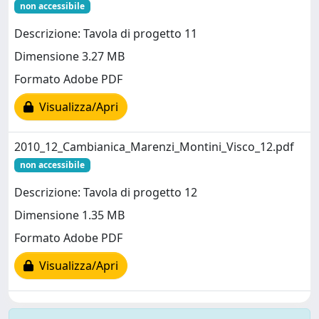
non accessibile
Descrizione: Tavola di progetto 11
Dimensione 3.27 MB
Formato Adobe PDF
Visualizza/Apri
2010_12_Cambianica_Marenzi_Montini_Visco_12.pdf
non accessibile
Descrizione: Tavola di progetto 12
Dimensione 1.35 MB
Formato Adobe PDF
Visualizza/Apri