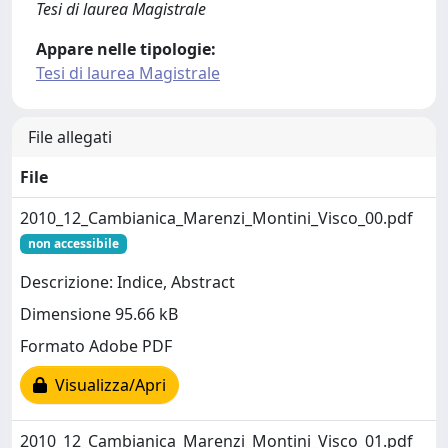
Tesi di laurea Magistrale
Appare nelle tipologie:
Tesi di laurea Magistrale
File allegati
File
2010_12_Cambianica_Marenzi_Montini_Visco_00.pdf
non accessibile
Descrizione: Indice, Abstract
Dimensione 95.66 kB
Formato Adobe PDF
Visualizza/Apri
2010_12_Cambianica_Marenzi_Montini_Visco_01.pdf