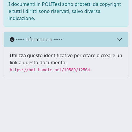
I documenti in POLITesi sono protetti da copyright
e tutti i diritti sono riservati, salvo diversa
indicazione.
----- Informazioni -----
Utilizza questo identificativo per citare o creare un
link a questo documento:
https://hdl.handle.net/10589/12564