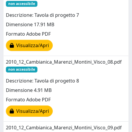
non accessibile
Descrizione: Tavola di progetto 7
Dimensione 17.91 MB
Formato Adobe PDF
Visualizza/Apri
2010_12_Cambianica_Marenzi_Montini_Visco_08.pdf
non accessibile
Descrizione: Tavola di progetto 8
Dimensione 4.91 MB
Formato Adobe PDF
Visualizza/Apri
2010_12_Cambianica_Marenzi_Montini_Visco_09.pdf