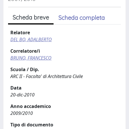
Scheda breve
Scheda completa
Relatore
DEL BO, ADALBERTO
Correlatore/i
BRUNO, FRANCESCO
Scuola / Dip.
ARC II - Facolta' di Architettura Civile
Data
20-dic-2010
Anno accademico
2009/2010
Tipo di documento