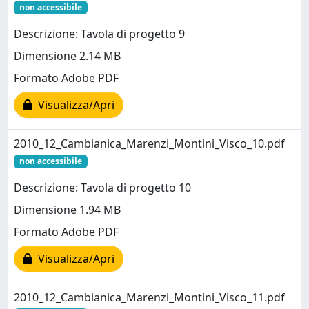
non accessibile
Descrizione: Tavola di progetto 9
Dimensione 2.14 MB
Formato Adobe PDF
Visualizza/Apri
2010_12_Cambianica_Marenzi_Montini_Visco_10.pdf
non accessibile
Descrizione: Tavola di progetto 10
Dimensione 1.94 MB
Formato Adobe PDF
Visualizza/Apri
2010_12_Cambianica_Marenzi_Montini_Visco_11.pdf