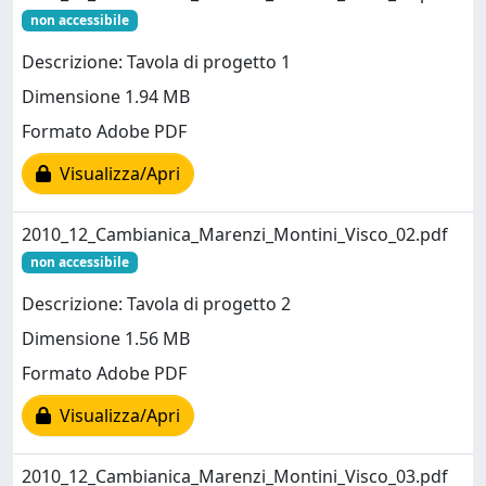
non accessibile
Descrizione: Tavola di progetto 1
Dimensione 1.94 MB
Formato Adobe PDF
Visualizza/Apri
2010_12_Cambianica_Marenzi_Montini_Visco_02.pdf
non accessibile
Descrizione: Tavola di progetto 2
Dimensione 1.56 MB
Formato Adobe PDF
Visualizza/Apri
2010_12_Cambianica_Marenzi_Montini_Visco_03.pdf