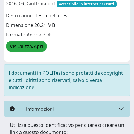
2016_09_Giuffrida.pdf
accessibile in internet per tutti
Descrizione: Testo della tesi
Dimensione 20.21 MB
Formato Adobe PDF
Visualizza/Apri
I documenti in POLITesi sono protetti da copyright
e tutti i diritti sono riservati, salvo diversa
indicazione.
----- Informazioni -----
Utilizza questo identificativo per citare o creare un
link a questo documento: