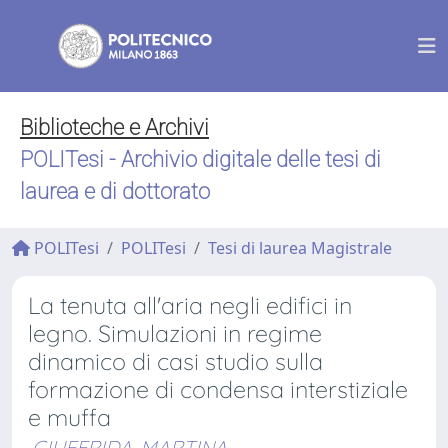
Biblioteche e Archivi
POLITesi - Archivio digitale delle tesi di
laurea e di dottorato
POLITesi
POLITesi
Tesi di laurea Magistrale
La tenuta all'aria negli edifici in
legno. Simulazioni in regime
dinamico di casi studio sulla
formazione di condensa interstiziale
e muffa
GIUFFRIDA, MARTINA