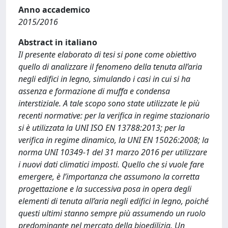
Anno accademico
2015/2016
Abstract in italiano
Il presente elaborato di tesi si pone come obiettivo
quello di analizzare il fenomeno della tenuta all’aria
negli edifici in legno, simulando i casi in cui si ha
assenza e formazione di muffa e condensa
interstiziale. A tale scopo sono state utilizzate le più
recenti normative: per la verifica in regime stazionario
si è utilizzata la UNI ISO EN 13788:2013; per la
verifica in regime dinamico, la UNI EN 15026:2008; la
norma UNI 10349-1 del 31 marzo 2016 per utilizzare
i nuovi dati climatici imposti. Quello che si vuole fare
emergere, è l’importanza che assumono la corretta
progettazione e la successiva posa in opera degli
elementi di tenuta all’aria negli edifici in legno, poiché
questi ultimi stanno sempre più assumendo un ruolo
predominante nel mercato della bioedilizia. Un