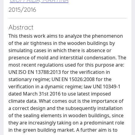
2015/2016
Abstract
This thesis work aims to analyze the phenomenon
of the air tightness in the wooden buildings by
simulating cases in which there is absence or
presence of mold and interstitial condensation. The
most recent regulations used for this purpose are:
UNI ISO EN 13788:2013 for the verification in
stationary regime; UNI EN 15026:2008 for the
verification in a dynamic regime; law UNI 10349-1
dated March 31st 2016 to use latest imposed
climate data. What comes out is the importance of
a correct design and the subsequently installation
of the sealing elements in wooden buildings, since
they are increasingly taking on a predominant role
in the green building market. A further aim is to