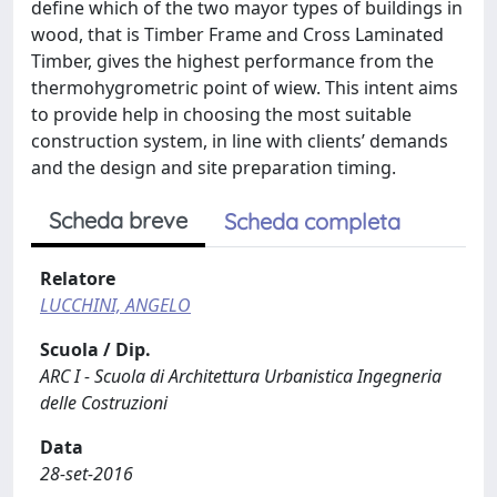
define which of the two mayor types of buildings in
wood, that is Timber Frame and Cross Laminated
Timber, gives the highest performance from the
thermohygrometric point of wiew. This intent aims
to provide help in choosing the most suitable
construction system, in line with clients’ demands
and the design and site preparation timing.
Scheda breve
Scheda completa
Relatore
LUCCHINI, ANGELO
Scuola / Dip.
ARC I - Scuola di Architettura Urbanistica Ingegneria
delle Costruzioni
Data
28-set-2016