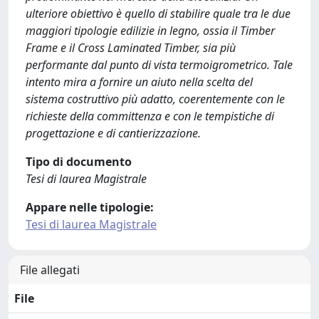
ulteriore obiettivo è quello di stabilire quale tra le due
maggiori tipologie edilizie in legno, ossia il Timber
Frame e il Cross Laminated Timber, sia più
performante dal punto di vista termoigrometrico. Tale
intento mira a fornire un aiuto nella scelta del
sistema costruttivo più adatto, coerentemente con le
richieste della committenza e con le tempistiche di
progettazione e di cantierizzazione.
Tipo di documento
Tesi di laurea Magistrale
Appare nelle tipologie:
Tesi di laurea Magistrale
File allegati
File