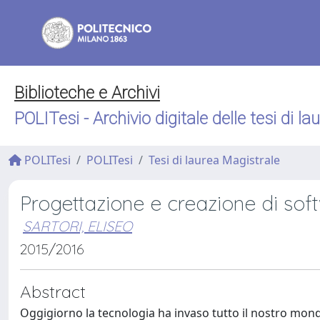
Biblioteche e Archivi
POLITesi - Archivio digitale delle tesi di la
POLITesi
POLITesi
Tesi di laurea Magistrale
Progettazione e creazione di soft
SARTORI, ELISEO
2015/2016
Abstract
Oggigiorno la tecnologia ha invaso tutto il nostro mondo