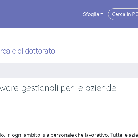
Sfoglia
urea e di dottorato
ware gestionali per le aziende
, in ogni ambito, sia personale che lavorativo. Tutte le azi