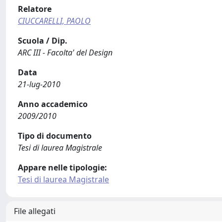
Relatore
CIUCCARELLI, PAOLO
Scuola / Dip.
ARC III - Facolta' del Design
Data
21-lug-2010
Anno accademico
2009/2010
Tipo di documento
Tesi di laurea Magistrale
Appare nelle tipologie:
Tesi di laurea Magistrale
File allegati