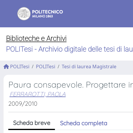
Biblioteche e Archivi
POLITesi - Archivio digitale delle tesi di la
POLITesi
POLITesi
Tesi di laurea Magistrale
Paura consapevole. Progettare in
FERRAROTTI, PAOLA
2009/2010
Scheda breve
Scheda completa