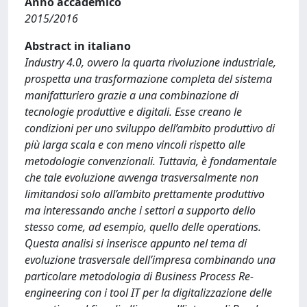
Anno accademico
2015/2016
Abstract in italiano
Industry 4.0, ovvero la quarta rivoluzione industriale,
prospetta una trasformazione completa del sistema
manifatturiero grazie a una combinazione di
tecnologie produttive e digitali. Esse creano le
condizioni per uno sviluppo dell’ambito produttivo di
più larga scala e con meno vincoli rispetto alle
metodologie convenzionali. Tuttavia, è fondamentale
che tale evoluzione avvenga trasversalmente non
limitandosi solo all’ambito prettamente produttivo
ma interessando anche i settori a supporto dello
stesso come, ad esempio, quello delle operations.
Questa analisi si inserisce appunto nel tema di
evoluzione trasversale dell’impresa combinando una
particolare metodologia di Business Process Re-
engineering con i tool IT per la digitalizzazione delle