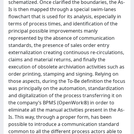
schematized. Once clarified the boundaries, the As-
Is is then mapped through a special swim-lanes
flowchart that is used for its analysis, especially in
terms of process times, and identification of the
principal possible improvements manly
represented by the absence of communication
standards, the presence of sales order entry
externalization creating continuous re-circulations,
claims and material returns, and finally the
execution of obsolete archiviation activities such as
order printing, stamping and signing. Relying on
those aspects, during the To-Be definition the focus
was principally on the automation, standardization
and digitalization of the process transferring it on
the company’s BPMS (OpenWork®) in order to
eliminate all the manual activities present in the As-
Is. This way, through a proper form, has been
possible to introduce a communication standard
common to all the different process actors able to