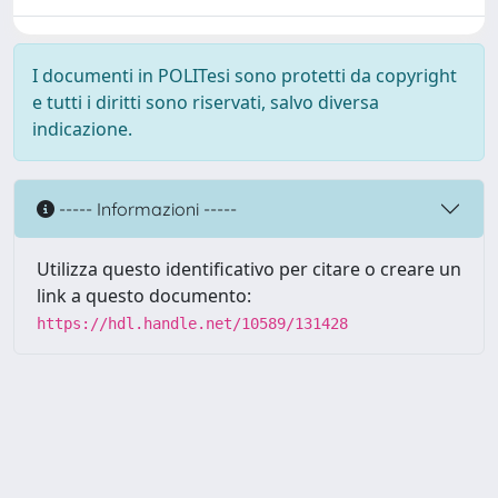
I documenti in POLITesi sono protetti da copyright
e tutti i diritti sono riservati, salvo diversa
indicazione.
----- Informazioni -----
Utilizza questo identificativo per citare o creare un
link a questo documento:
https://hdl.handle.net/10589/131428