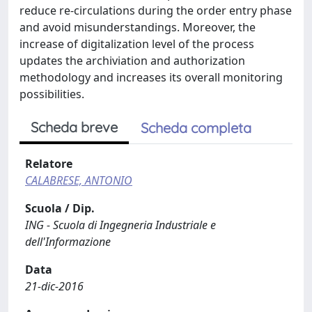
reduce re-circulations during the order entry phase
and avoid misunderstandings. Moreover, the
increase of digitalization level of the process
updates the archiviation and authorization
methodology and increases its overall monitoring
possibilities.
Scheda breve
Scheda completa
Relatore
CALABRESE, ANTONIO
Scuola / Dip.
ING - Scuola di Ingegneria Industriale e
dell'Informazione
Data
21-dic-2016