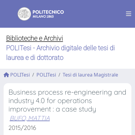
Biblioteche e Archivi
POLITesi - Archivio digitale delle tesi di
laurea e di dottorato
POLITesi
POLITesi
Tesi di laurea Magistrale
Business process re-engineering and
industry 4.0 for operations
improvement : a case study
BUFO, MATTIA
2015/2016