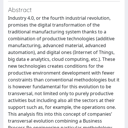
Abstract
Industry 4.0, or the fourth industrial revolution,
promises the digital transformation of the
traditional manufacturing system thanks to a
combination of productive technologies (additive
manufacturing, advanced material, advanced
automation), and digital ones (Internet of Things,
big data e analytics, cloud computing, etc.). These
new technologies creates conditions for the
productive environment development with fewer
constraints than conventional methodologies but it
is however fundamental for this evolution to be
transversal, not limited only to purely productive
activities but including also all the sectors at their
support such as, for example, the operations one.
This analysis fits into this concept of companies’
transversal evolution combining a Business
Process Re-engineering particular methodology