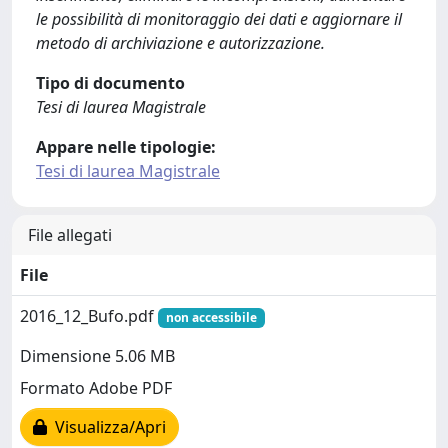
le possibilità di monitoraggio dei dati e aggiornare il
metodo di archiviazione e autorizzazione.
Tipo di documento
Tesi di laurea Magistrale
Appare nelle tipologie:
Tesi di laurea Magistrale
File allegati
File
2016_12_Bufo.pdf
non accessibile
Dimensione 5.06 MB
Formato Adobe PDF
Visualizza/Apri