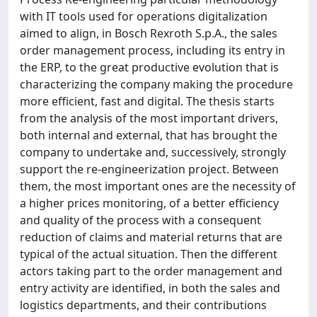
with IT tools used for operations digitalization
aimed to align, in Bosch Rexroth S.p.A., the sales
order management process, including its entry in
the ERP, to the great productive evolution that is
characterizing the company making the procedure
more efficient, fast and digital. The thesis starts
from the analysis of the most important drivers,
both internal and external, that has brought the
company to undertake and, successively, strongly
support the re-engineerization project. Between
them, the most important ones are the necessity of
a higher prices monitoring, of a better efficiency
and quality of the process with a consequent
reduction of claims and material returns that are
typical of the actual situation. Then the different
actors taking part to the order management and
entry activity are identified, in both the sales and
logistics departments, and their contributions