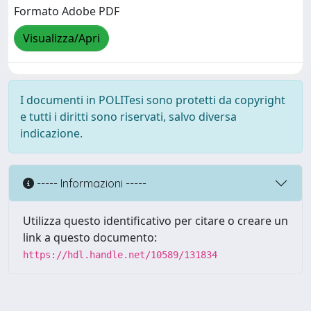
Formato Adobe PDF
Visualizza/Apri
I documenti in POLITesi sono protetti da copyright
e tutti i diritti sono riservati, salvo diversa
indicazione.
----- Informazioni -----
Utilizza questo identificativo per citare o creare un
link a questo documento:
https://hdl.handle.net/10589/131834