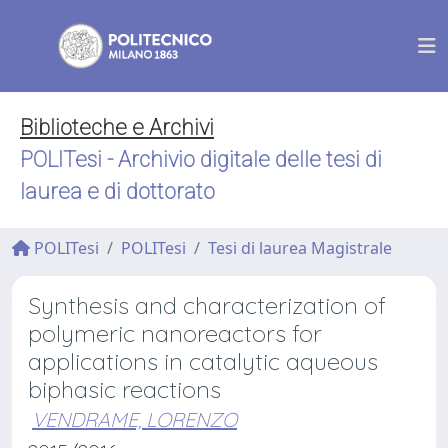
Biblioteche e Archivi
POLITesi - Archivio digitale delle tesi di
laurea e di dottorato
POLITesi
POLITesi
Tesi di laurea Magistrale
Synthesis and characterization of
polymeric nanoreactors for
applications in catalytic aqueous
biphasic reactions
VENDRAME, LORENZO