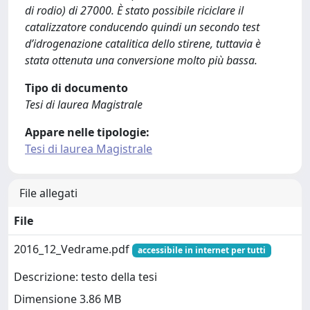
di rodio) di 27000. È stato possibile riciclare il
catalizzatore conducendo quindi un secondo test
d’idrogenazione catalitica dello stirene, tuttavia è
stata ottenuta una conversione molto più bassa.
Tipo di documento
Tesi di laurea Magistrale
Appare nelle tipologie:
Tesi di laurea Magistrale
File allegati
File
2016_12_Vedrame.pdf
accessibile in internet per tutti
Descrizione: testo della tesi
Dimensione 3.86 MB