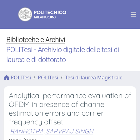
Biblioteche e Archivi
POLITesi - Archivio digitale delle tesi di
laurea e di dottorato
POLITesi
POLITesi
Tesi di laurea Magistrale
Analytical performance evaluation of
OFDM in presence of channel
estimation errors and carrier
frequency offset
RANHOTRA, SARVRAJ SINGH