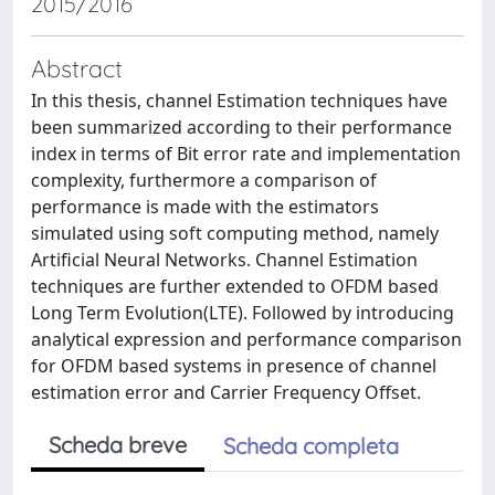
2015/2016
Abstract
In this thesis, channel Estimation techniques have
been summarized according to their performance
index in terms of Bit error rate and implementation
complexity, furthermore a comparison of
performance is made with the estimators
simulated using soft computing method, namely
Artificial Neural Networks. Channel Estimation
techniques are further extended to OFDM based
Long Term Evolution(LTE). Followed by introducing
analytical expression and performance comparison
for OFDM based systems in presence of channel
estimation error and Carrier Frequency Offset.
Scheda breve
Scheda completa