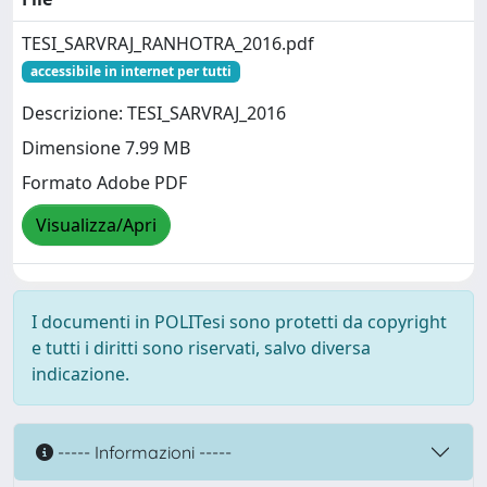
TESI_SARVRAJ_RANHOTRA_2016.pdf
accessibile in internet per tutti
Descrizione: TESI_SARVRAJ_2016
Dimensione 7.99 MB
Formato Adobe PDF
Visualizza/Apri
I documenti in POLITesi sono protetti da copyright
e tutti i diritti sono riservati, salvo diversa
indicazione.
----- Informazioni -----