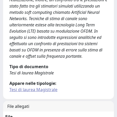
stato fatto tra gli stimatori simulati utilizzando un
metodo soft computing chiamato Artificial Neural
Networks. Tecniche di stima di canale sono
ulteriormente estese alla tecnologia Long Term
Evolution (LTE) basata su modulazione OFDM. In
seguito si sono introdotte espressioni analitiche ed
effettuato un confronto di prestazioni tra sistemi
basati su OFDM in presenza di errore sulla stima di
canale e offset sulla frequenza portante.
Tipo di documento
Tesi di laurea Magistrale
Appare nelle tipologie:
Tesi di laurea Magistrale
File allegati
File