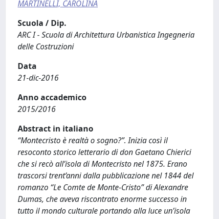
MARTINELLI, CAROLINA
Scuola / Dip.
ARC I - Scuola di Architettura Urbanistica Ingegneria
delle Costruzioni
Data
21-dic-2016
Anno accademico
2015/2016
Abstract in italiano
“Montecristo è realtà o sogno?”. Inizia così il
resoconto storico letterario di don Gaetano Chierici
che si recò all’isola di Montecristo nel 1875. Erano
trascorsi trent’anni dalla pubblicazione nel 1844 del
romanzo “Le Comte de Monte-Cristo” di Alexandre
Dumas, che aveva riscontrato enorme successo in
tutto il mondo culturale portando alla luce un’isola