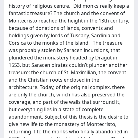
history of religious centre. Did monks really keep a
fantastic treasure? The church and the convent of
Montecristo reached the height in the 13th century,
because of donations of lands, convents and
holdings given by lords of Tuscany, Sardinia and
Corsica to the monks of the island. The treasure
was probably stolen by Saracen incursions, that
plundered the monastery headed by Dragut in
1553, but Saracen pirates couldn’t plunder another
treasure: the church of St. Maximilian, the convent
and the Christian roots enclosed in the
architecture. Today, of the original complex, there
are only the church, which has also preserved the
coverage, and part of the walls that surround it,
but everything lies in a state of complete
abandonment. Subject of this thesis is the desire to
give new life to the monastery of Montecristo,
returning it to the monks who finally abandoned in