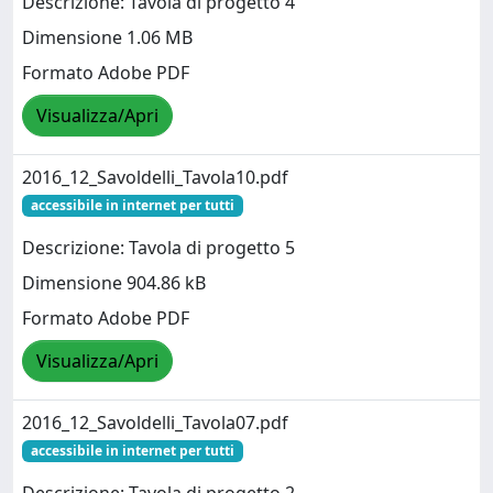
Descrizione: Tavola di progetto 4
Dimensione 1.06 MB
Formato Adobe PDF
Visualizza/Apri
2016_12_Savoldelli_Tavola10.pdf
accessibile in internet per tutti
Descrizione: Tavola di progetto 5
Dimensione 904.86 kB
Formato Adobe PDF
Visualizza/Apri
2016_12_Savoldelli_Tavola07.pdf
accessibile in internet per tutti