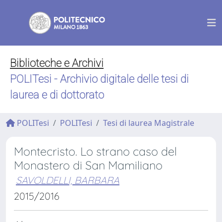
Biblioteche e Archivi
POLITesi - Archivio digitale delle tesi di
laurea e di dottorato
POLITesi
POLITesi
Tesi di laurea Magistrale
Montecristo. Lo strano caso del
Monastero di San Mamiliano
SAVOLDELLI, BARBARA
2015/2016