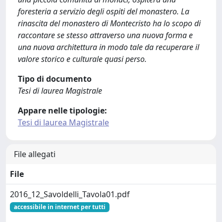
foresteria a servizio degli ospiti del monastero. La
rinascita del monastero di Montecristo ha lo scopo di
raccontare se stesso attraverso una nuova forma e
una nuova architettura in modo tale da recuperare il
valore storico e culturale quasi perso.
Tipo di documento
Tesi di laurea Magistrale
Appare nelle tipologie:
Tesi di laurea Magistrale
File allegati
File
2016_12_Savoldelli_Tavola01.pdf
accessibile in internet per tutti