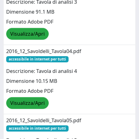
Descrizione: Tavola di analisi 3
Dimensione 91.1 MB
Formato Adobe PDF
Visualizza/Apri
2016_12_Savoldelli_Tavola04.pdf
accessibile in internet per tutti
Descrizione: Tavola di analisi 4
Dimensione 10.15 MB
Formato Adobe PDF
Visualizza/Apri
2016_12_Savoldelli_Tavola05.pdf
accessibile in internet per tutti