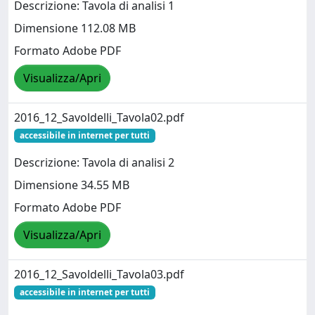
Descrizione: Tavola di analisi 1
Dimensione 112.08 MB
Formato Adobe PDF
Visualizza/Apri
2016_12_Savoldelli_Tavola02.pdf
accessibile in internet per tutti
Descrizione: Tavola di analisi 2
Dimensione 34.55 MB
Formato Adobe PDF
Visualizza/Apri
2016_12_Savoldelli_Tavola03.pdf
accessibile in internet per tutti