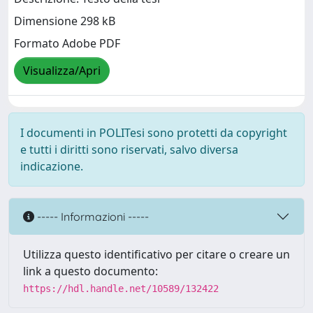
Dimensione 298 kB
Formato Adobe PDF
Visualizza/Apri
I documenti in POLITesi sono protetti da copyright
e tutti i diritti sono riservati, salvo diversa
indicazione.
----- Informazioni -----
Utilizza questo identificativo per citare o creare un
link a questo documento:
https://hdl.handle.net/10589/132422