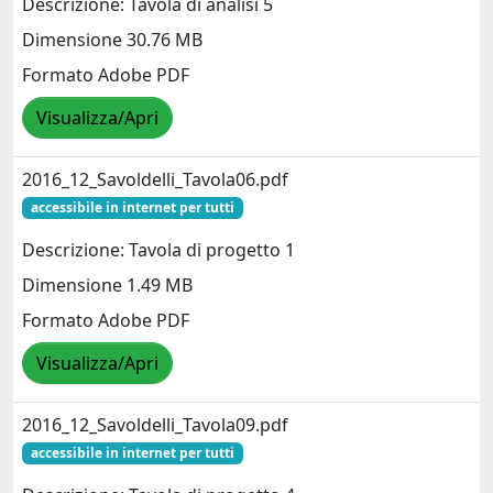
Descrizione: Tavola di analisi 5
Dimensione 30.76 MB
Formato Adobe PDF
Visualizza/Apri
2016_12_Savoldelli_Tavola06.pdf
accessibile in internet per tutti
Descrizione: Tavola di progetto 1
Dimensione 1.49 MB
Formato Adobe PDF
Visualizza/Apri
2016_12_Savoldelli_Tavola09.pdf
accessibile in internet per tutti