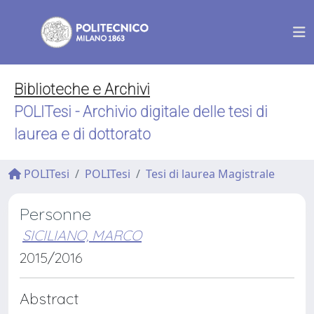
Biblioteche e Archivi
POLITesi - Archivio digitale delle tesi di
laurea e di dottorato
POLITesi
POLITesi
Tesi di laurea Magistrale
Personne
SICILIANO, MARCO
2015/2016
Abstract