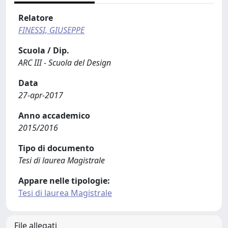
Relatore
FINESSI, GIUSEPPE
Scuola / Dip.
ARC III - Scuola del Design
Data
27-apr-2017
Anno accademico
2015/2016
Tipo di documento
Tesi di laurea Magistrale
Appare nelle tipologie:
Tesi di laurea Magistrale
File allegati