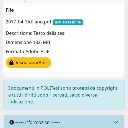
File
2017_04_Siciliano.pdf
non accessibile
Descrizione: Testo della tesi
Dimensione 18.6 MB
Formato Adobe PDF
Visualizza/Apri
I documenti in POLITesi sono protetti da copyright
e tutti i diritti sono riservati, salvo diversa
indicazione.
----- Informazioni -----