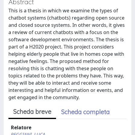
Abstract
This is a thesis in which we examine the types of
chatbot systems (chatbots) regarding open source
and closed source systems. In other words, it gives
a review of current chatbots with a focus on the
software development environments. The thesis is
part of a H2020 project. This project considers
helping elderly people that live in homes cope with
negative feelings. The proposed method for
resolving this is chatting with these people on
topics related to the problems they have. This way,
they will be able to interact and receive some
interesting and helpful information or events, and
get engaged in the community.
Scheda breve
Scheda completa
Relatore
REGGIANI, LUCA