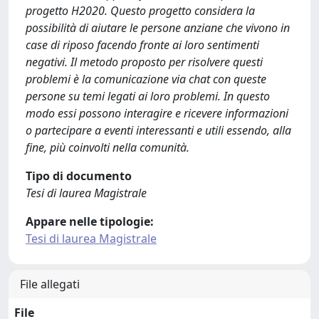
progetto H2020. Questo progetto considera la
possibilità di aiutare le persone anziane che vivono in
case di riposo facendo fronte ai loro sentimenti
negativi. Il metodo proposto per risolvere questi
problemi è la comunicazione via chat con queste
persone su temi legati ai loro problemi. In questo
modo essi possono interagire e ricevere informazioni
o partecipare a eventi interessanti e utili essendo, alla
fine, più coinvolti nella comunità.
Tipo di documento
Tesi di laurea Magistrale
Appare nelle tipologie:
Tesi di laurea Magistrale
File allegati
File