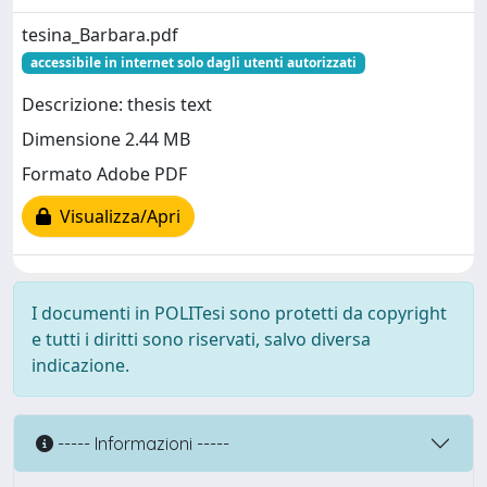
tesina_Barbara.pdf
accessibile in internet solo dagli utenti autorizzati
Descrizione: thesis text
Dimensione 2.44 MB
Formato Adobe PDF
Visualizza/Apri
I documenti in POLITesi sono protetti da copyright
e tutti i diritti sono riservati, salvo diversa
indicazione.
----- Informazioni -----