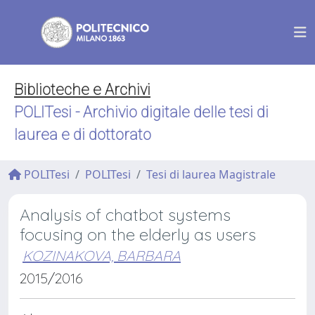
Biblioteche e Archivi
POLITesi - Archivio digitale delle tesi di
laurea e di dottorato
POLITesi
POLITesi
Tesi di laurea Magistrale
Analysis of chatbot systems
focusing on the elderly as users
KOZINAKOVA, BARBARA
2015/2016