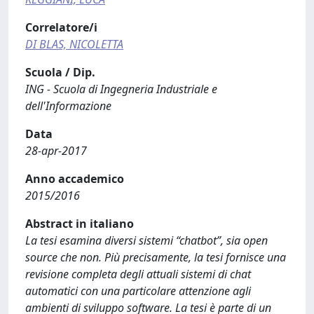
Correlatore/i
DI BLAS, NICOLETTA
Scuola / Dip.
ING - Scuola di Ingegneria Industriale e
dell'Informazione
Data
28-apr-2017
Anno accademico
2015/2016
Abstract in italiano
La tesi esamina diversi sistemi “chatbot”, sia open
source che non. Più precisamente, la tesi fornisce una
revisione completa degli attuali sistemi di chat
automatici con una particolare attenzione agli
ambienti di sviluppo software. La tesi è parte di un