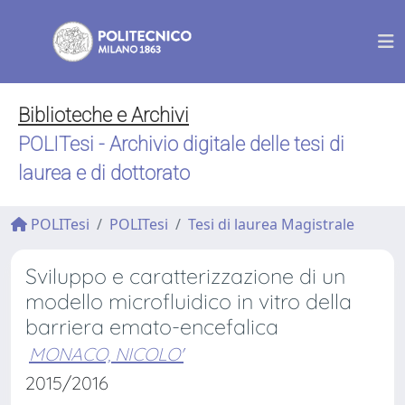
Biblioteche e Archivi
POLITesi - Archivio digitale delle tesi di
laurea e di dottorato
POLITesi
POLITesi
Tesi di laurea Magistrale
Sviluppo e caratterizzazione di un
modello microfluidico in vitro della
barriera emato-encefalica
MONACO, NICOLO'
2015/2016