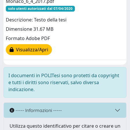
Monaco_6_4_2017.pdf
solo utenti autorizzati dal 07/04/2020
Descrizione: Testo della tesi
Dimensione 31.67 MB
Formato Adobe PDF
Visualizza/Apri
I documenti in POLITesi sono protetti da copyright
e tutti i diritti sono riservati, salvo diversa
indicazione.
----- Informazioni -----
Utilizza questo identificativo per citare o creare un