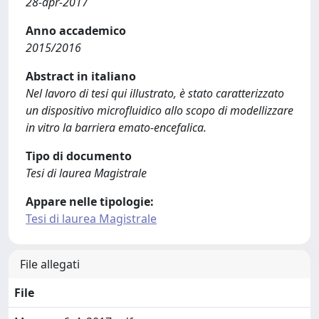
28-apr-2017
Anno accademico
2015/2016
Abstract in italiano
Nel lavoro di tesi qui illustrato, è stato caratterizzato
un dispositivo microfluidico allo scopo di modellizzare
in vitro la barriera emato-encefalica.
Tipo di documento
Tesi di laurea Magistrale
Appare nelle tipologie:
Tesi di laurea Magistrale
File allegati
File