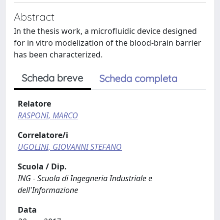
Abstract
In the thesis work, a microfluidic device designed
for in vitro modelization of the blood-brain barrier
has been characterized.
Scheda breve
Scheda completa
Relatore
RASPONI, MARCO
Correlatore/i
UGOLINI, GIOVANNI STEFANO
Scuola / Dip.
ING - Scuola di Ingegneria Industriale e
dell'Informazione
Data