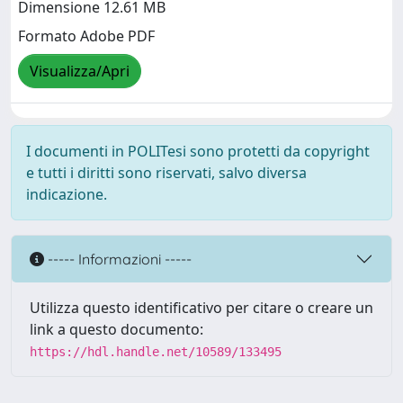
Dimensione 12.61 MB
Formato Adobe PDF
Visualizza/Apri
I documenti in POLITesi sono protetti da copyright
e tutti i diritti sono riservati, salvo diversa
indicazione.
----- Informazioni -----
Utilizza questo identificativo per citare o creare un
link a questo documento:
https://hdl.handle.net/10589/133495