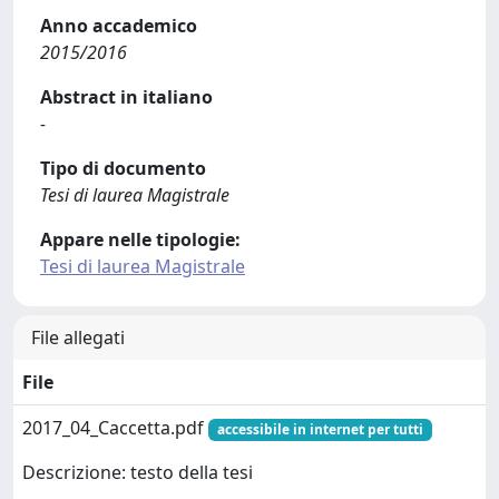
Anno accademico
2015/2016
Abstract in italiano
-
Tipo di documento
Tesi di laurea Magistrale
Appare nelle tipologie:
Tesi di laurea Magistrale
File allegati
File
2017_04_Caccetta.pdf
accessibile in internet per tutti
Descrizione: testo della tesi