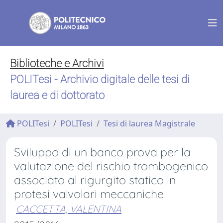
Biblioteche e Archivi
POLITesi - Archivio digitale delle tesi di
laurea e di dottorato
POLITesi
POLITesi
Tesi di laurea Magistrale
Sviluppo di un banco prova per la
valutazione del rischio trombogenico
associato al rigurgito statico in
protesi valvolari meccaniche
CACCETTA, VALENTINA