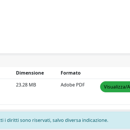
Dimensione
Formato
23.28 MB
Adobe PDF
Visualizza/A
 i diritti sono riservati, salvo diversa indicazione.