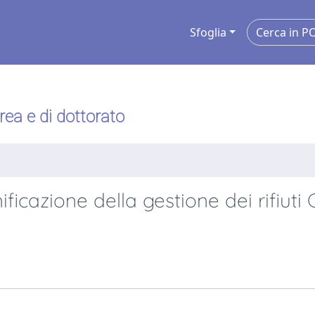
Sfoglia
urea e di dottorato
ificazione della gestione dei rifiuti