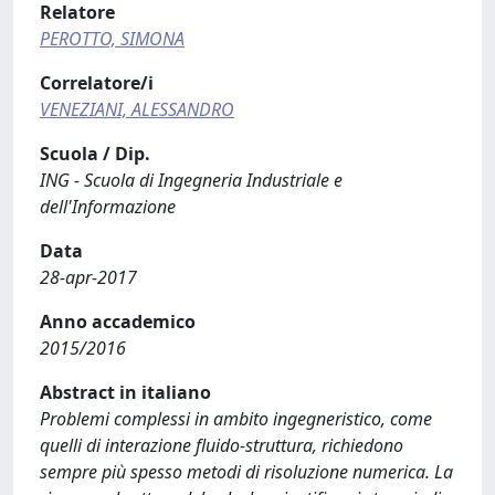
Relatore
PEROTTO, SIMONA
Correlatore/i
VENEZIANI, ALESSANDRO
Scuola / Dip.
ING - Scuola di Ingegneria Industriale e
dell'Informazione
Data
28-apr-2017
Anno accademico
2015/2016
Abstract in italiano
Problemi complessi in ambito ingegneristico, come
quelli di interazione fluido-struttura, richiedono
sempre più spesso metodi di risoluzione numerica. La