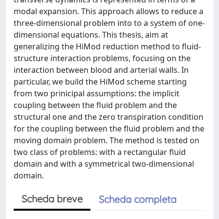
modal expansion. This approach allows to reduce a
three-dimensional problem into to a system of one-
dimensional equations. This thesis, aim at
generalizing the HiMod reduction method to fluid-
structure interaction problems, focusing on the
interaction between blood and arterial walls. In
particular, we build the HiMod scheme starting
from two prinicipal assumptions: the implicit
coupling between the fluid problem and the
structural one and the zero transpiration condition
for the coupling between the fluid problem and the
moving domain problem. The method is tested on
two class of problems: with a rectangular fluid
domain and with a symmetrical two-dimensional
domain.
Scheda breve
Scheda completa