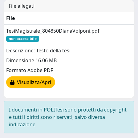
File allegati
File
TesiMagistrale_804850DianaVolponi.pdf
non accessibile
Descrizione: Testo della tesi
Dimensione 16.06 MB
Formato Adobe PDF
Visualizza/Apri
I documenti in POLITesi sono protetti da copyright
e tutti i diritti sono riservati, salvo diversa
indicazione.