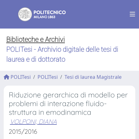
Biblioteche e Archivi
POLITesi - Archivio digitale delle tesi di
laurea e di dottorato
POLITesi
POLITesi
Tesi di laurea Magistrale
Riduzione gerarchica di modello per
problemi di interazione fluido-
struttura in emodinamica
VOLPONI, DIANA
2015/2016