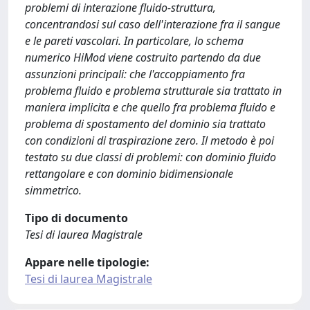
problemi di interazione fluido-struttura,
concentrandosi sul caso dell'interazione fra il sangue
e le pareti vascolari. In particolare, lo schema
numerico HiMod viene costruito partendo da due
assunzioni principali: che l'accoppiamento fra
problema fluido e problema strutturale sia trattato in
maniera implicita e che quello fra problema fluido e
problema di spostamento del dominio sia trattato
con condizioni di traspirazione zero. Il metodo è poi
testato su due classi di problemi: con dominio fluido
rettangolare e con dominio bidimensionale
simmetrico.
Tipo di documento
Tesi di laurea Magistrale
Appare nelle tipologie:
Tesi di laurea Magistrale