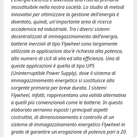
insostituibile nella nostra società. Lo studio di metodi
innovativi per ottimizzare la gestione dell'energia è
diventato, quindi, un'importante area di ricerca
accademica ed industriale. Tra i diversi sistemi
decentralizzati di immagazzinamento dell'energia,
batterie inerziali di tipo Flywheel sono largamente
utilizzate in applicazioni dov'è richiesta alta potenza,
alto numero di cicli di vita ed alta efficienza. Una di
queste applicazioni è quella di tipo UPS
(Uninterruptible Power Supply), dove il sistema di
immagazzinamento energetico si sostituisce alla
sorgente primaria per breve durata. I sistemi
Flywheel, infatti, rappresentano una valida alternativa
a quelli più convenzionali come le batterie. In questo
elaborato verranno esposti i principali aspetti
costruttivi, di dimensionamento e controllo di un
sistema di immagazzinamento energetico Flywheel in
grado di garantire un erogazione di potenza pari a 20