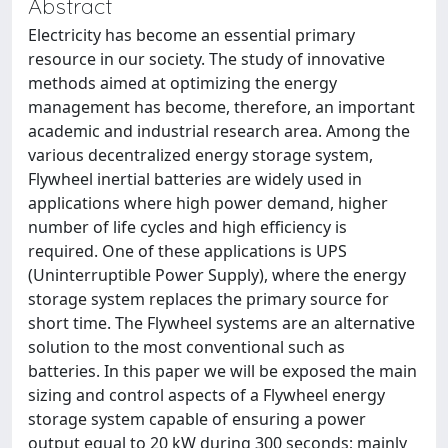
Abstract
Electricity has become an essential primary
resource in our society. The study of innovative
methods aimed at optimizing the energy
management has become, therefore, an important
academic and industrial research area. Among the
various decentralized energy storage system,
Flywheel inertial batteries are widely used in
applications where high power demand, higher
number of life cycles and high efficiency is
required. One of these applications is UPS
(Uninterruptible Power Supply), where the energy
storage system replaces the primary source for
short time. The Flywheel systems are an alternative
solution to the most conventional such as
batteries. In this paper we will be exposed the main
sizing and control aspects of a Flywheel energy
storage system capable of ensuring a power
output equal to 20 kW during 300 seconds; mainly