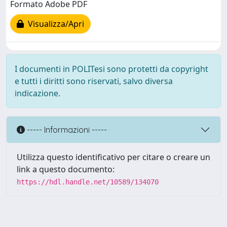
Formato Adobe PDF
Visualizza/Apri
I documenti in POLITesi sono protetti da copyright
e tutti i diritti sono riservati, salvo diversa
indicazione.
----- Informazioni -----
Utilizza questo identificativo per citare o creare un
link a questo documento:
https://hdl.handle.net/10589/134070