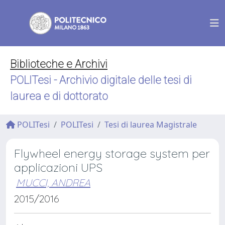
Biblioteche e Archivi
POLITesi - Archivio digitale delle tesi di
laurea e di dottorato
POLITesi
POLITesi
Tesi di laurea Magistrale
Flywheel energy storage system per
applicazioni UPS
MUCCI, ANDREA
2015/2016