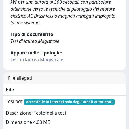
kW per una durata di 300 secondi; con particolare
attenzione verso le tecniche di pilotaggio del motore
elettrico AC Brushless a magneti annegati impiegato
in tale sistema.
Tipo di documento
Tesi di laurea Magistrale
Appare nelle tipologie:
Tesi di laurea Magistrale
File allegati
File
Tesi.pdf
accessibile in internet solo dagli utenti autorizzati
Descrizione: Testo della tesi
Dimensione 4.08 MB