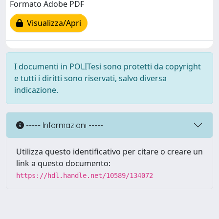
Formato Adobe PDF
Visualizza/Apri
I documenti in POLITesi sono protetti da copyright
e tutti i diritti sono riservati, salvo diversa
indicazione.
----- Informazioni -----
Utilizza questo identificativo per citare o creare un
link a questo documento:
https://hdl.handle.net/10589/134072