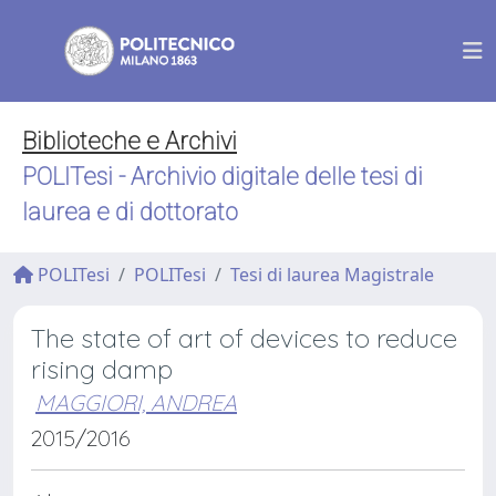
Biblioteche e Archivi
POLITesi - Archivio digitale delle tesi di
laurea e di dottorato
POLITesi
POLITesi
Tesi di laurea Magistrale
The state of art of devices to reduce
rising damp
MAGGIORI, ANDREA
2015/2016