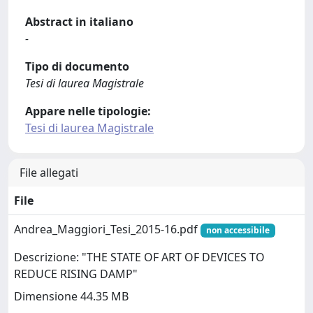
Abstract in italiano
-
Tipo di documento
Tesi di laurea Magistrale
Appare nelle tipologie:
Tesi di laurea Magistrale
File allegati
File
Andrea_Maggiori_Tesi_2015-16.pdf
non accessibile
Descrizione: "THE STATE OF ART OF DEVICES TO
REDUCE RISING DAMP"
Dimensione 44.35 MB