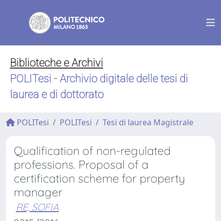
Biblioteche e Archivi
POLITesi - Archivio digitale delle tesi di
laurea e di dottorato
POLITesi
POLITesi
Tesi di laurea Magistrale
Qualification of non-regulated
professions. Proposal of a
certification scheme for property
manager
RE, SOFIA