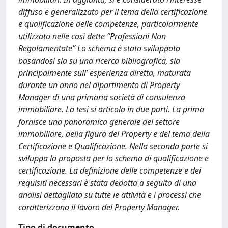
diffuso e generalizzato per il tema della certificazione
e qualificazione delle competenze, particolarmente
utilizzato nelle così dette “Professioni Non
Regolamentate” Lo schema è stato sviluppato
basandosi sia su una ricerca bibliografica, sia
principalmente sull’ esperienza diretta, maturata
durante un anno nel dipartimento di Property
Manager di una primaria società di consulenza
immobiliare. La tesi si articola in due parti. La prima
fornisce una panoramica generale del settore
immobiliare, della figura del Property e del tema della
Certificazione e Qualificazione. Nella seconda parte si
sviluppa la proposta per lo schema di qualificazione e
certificazione. La definizione delle competenze e dei
requisiti necessari è stata dedotta a seguito di una
analisi dettagliata su tutte le attività e i processi che
caratterizzano il lavoro del Property Manager.
Tipo di documento