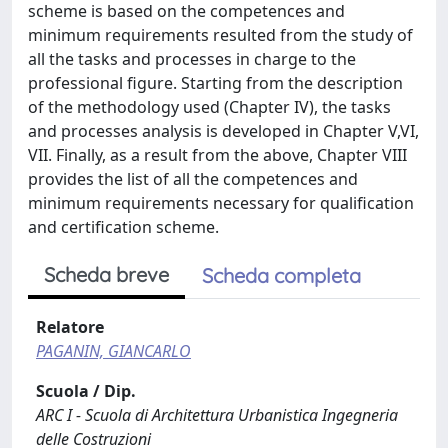
scheme is based on the competences and
minimum requirements resulted from the study of
all the tasks and processes in charge to the
professional figure. Starting from the description
of the methodology used (Chapter IV), the tasks
and processes analysis is developed in Chapter V,VI,
VII. Finally, as a result from the above, Chapter VIII
provides the list of all the competences and
minimum requirements necessary for qualification
and certification scheme.
Scheda breve
Scheda completa
Relatore
PAGANIN, GIANCARLO
Scuola / Dip.
ARC I - Scuola di Architettura Urbanistica Ingegneria
delle Costruzioni