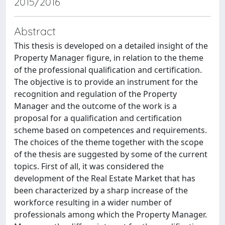
2015/2016
Abstract
This thesis is developed on a detailed insight of the
Property Manager figure, in relation to the theme
of the professional qualification and certification.
The objective is to provide an instrument for the
recognition and regulation of the Property
Manager and the outcome of the work is a
proposal for a qualification and certification
scheme based on competences and requirements.
The choices of the theme together with the scope
of the thesis are suggested by some of the current
topics. First of all, it was considered the
development of the Real Estate Market that has
been characterized by a sharp increase of the
workforce resulting in a wider number of
professionals among which the Property Manager.