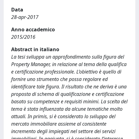
Data
28-apr-2017
Anno accademico
2015/2016
Abstract in italiano
La tesi sviluppa un approfondimento sulla figura del
Property Manager, in relazione al tema della qualifica
e certificazione professionale. L’obiettivo è quello di
fornire uno strumento che possa regolare ed
identificare tale figura. Il risultato che ne deriva è una
proposta di schema di qualificazione e certificazione
basato su competenze e requisiti minimi. La scelta del
tema è stata influenzata da alcune tematiche molto
attuali. In primis, si è considerato lo sviluppo del
mercato immobiliare assieme al consistente
incremento degli impiegati nel settore dei servizi
immobiliari. In aggiunta, si è considerato l’interesse