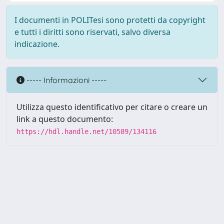
I documenti in POLITesi sono protetti da copyright
e tutti i diritti sono riservati, salvo diversa
indicazione.
----- Informazioni -----
Utilizza questo identificativo per citare o creare un
link a questo documento:
https://hdl.handle.net/10589/134116