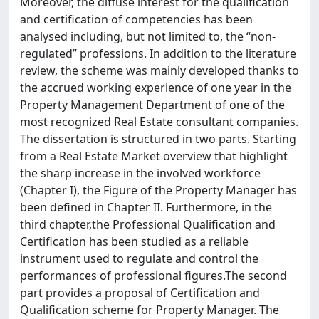
Moreover, the diffuse interest for the qualification
and certification of competencies has been
analysed including, but not limited to, the “non-
regulated” professions. In addition to the literature
review, the scheme was mainly developed thanks to
the accrued working experience of one year in the
Property Management Department of one of the
most recognized Real Estate consultant companies.
The dissertation is structured in two parts. Starting
from a Real Estate Market overview that highlight
the sharp increase in the involved workforce
(Chapter I), the Figure of the Property Manager has
been defined in Chapter II. Furthermore, in the
third chapter,the Professional Qualification and
Certification has been studied as a reliable
instrument used to regulate and control the
performances of professional figures.The second
part provides a proposal of Certification and
Qualification scheme for Property Manager. The