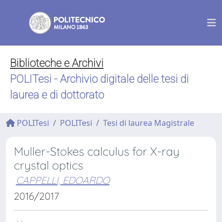
Biblioteche e Archivi
POLITesi - Archivio digitale delle tesi di
laurea e di dottorato
POLITesi
POLITesi
Tesi di laurea Magistrale
Muller-Stokes calculus for X-ray
crystal optics
CAPPELLI, EDOARDO
2016/2017