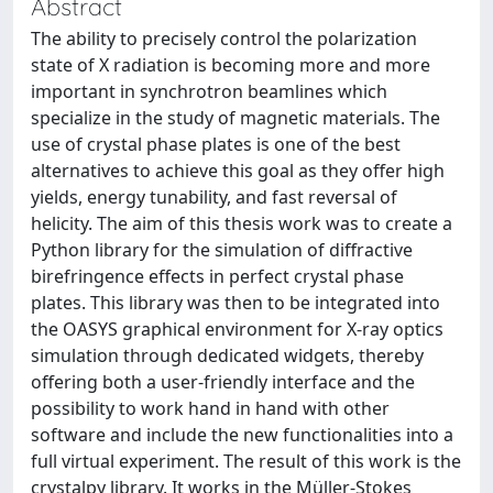
Abstract
The ability to precisely control the polarization
state of X radiation is becoming more and more
important in synchrotron beamlines which
specialize in the study of magnetic materials. The
use of crystal phase plates is one of the best
alternatives to achieve this goal as they oﬀer high
yields, energy tunability, and fast reversal of
helicity. The aim of this thesis work was to create a
Python library for the simulation of diﬀractive
birefringence eﬀects in perfect crystal phase
plates. This library was then to be integrated into
the OASYS graphical environment for X-ray optics
simulation through dedicated widgets, thereby
oﬀering both a user-friendly interface and the
possibility to work hand in hand with other
software and include the new functionalities into a
full virtual experiment. The result of this work is the
crystalpy library. It works in the Müller-Stokes