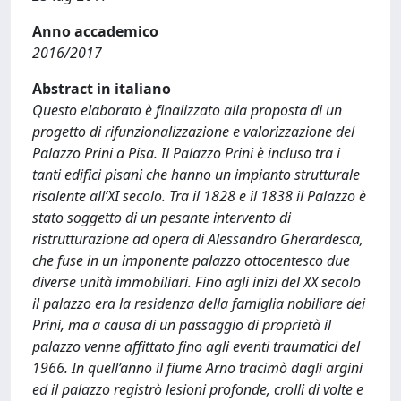
Anno accademico
2016/2017
Abstract in italiano
Questo elaborato è finalizzato alla proposta di un
progetto di rifunzionalizzazione e valorizzazione del
Palazzo Prini a Pisa. Il Palazzo Prini è incluso tra i
tanti edifici pisani che hanno un impianto strutturale
risalente all’XI secolo. Tra il 1828 e il 1838 il Palazzo è
stato soggetto di un pesante intervento di
ristrutturazione ad opera di Alessandro Gherardesca,
che fuse in un imponente palazzo ottocentesco due
diverse unità immobiliari. Fino agli inizi del XX secolo
il palazzo era la residenza della famiglia nobiliare dei
Prini, ma a causa di un passaggio di proprietà il
palazzo venne affittato fino agli eventi traumatici del
1966. In quell’anno il fiume Arno tracimò dagli argini
ed il palazzo registrò lesioni profonde, crolli di volte e