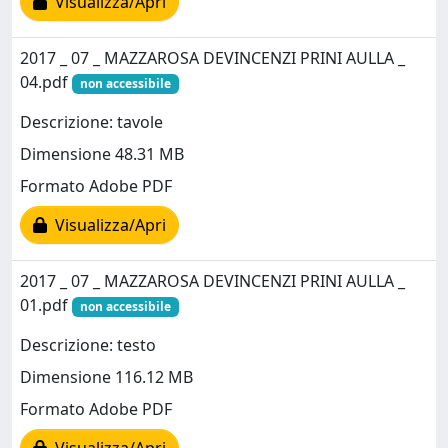
Visualizza/Apri
2017 _ 07 _ MAZZAROSA DEVINCENZI PRINI AULLA _
04.pdf
non accessibile
Descrizione: tavole
Dimensione 48.31 MB
Formato Adobe PDF
Visualizza/Apri
2017 _ 07 _ MAZZAROSA DEVINCENZI PRINI AULLA _
01.pdf
non accessibile
Descrizione: testo
Dimensione 116.12 MB
Formato Adobe PDF