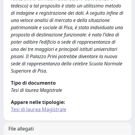
tedesco) a tal proposito è stato un utilissimo metodo
di indagine e registrazione dei dati. A seguito infine di
una veloce analisi di mercato e della situazione
patrimoniale e sociale di Pisa, è stata individuata una
proposta di destinazione funzionale: è nata l’idea di
poter adibire l’edificio a sede di rappresentanza di
uno dei tre maggiori e principali istituti universitari
pisani. Il Palazzo Prini potrebbe diventare la nuova
sede di rappresentanza della celebre Scuola Normale
Superiore di Pisa.
Tipo di documento
Tesi di laurea Magistrale
Appare nelle tipologie:
Tesi di laurea Magistrale
File allegati