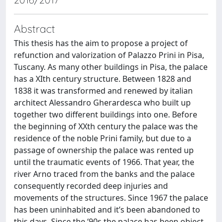
Abstract
This thesis has the aim to propose a project of
refunction and valorization of Palazzo Prini in Pisa,
Tuscany. As many other buildings in Pisa, the palace
has a XIth century structure. Between 1828 and
1838 it was transformed and renewed by italian
architect Alessandro Gherardesca who built up
together two different buildings into one. Before
the beginning of XXth century the palace was the
residence of the noble Prini family, but due to a
passage of ownership the palace was rented up
until the traumatic events of 1966. That year, the
river Arno traced from the banks and the palace
consequently recorded deep injuries and
movements of the structures. Since 1967 the palace
has been uninhabited and it’s been abandoned to
this days. Since the ‘90s the palace has been object