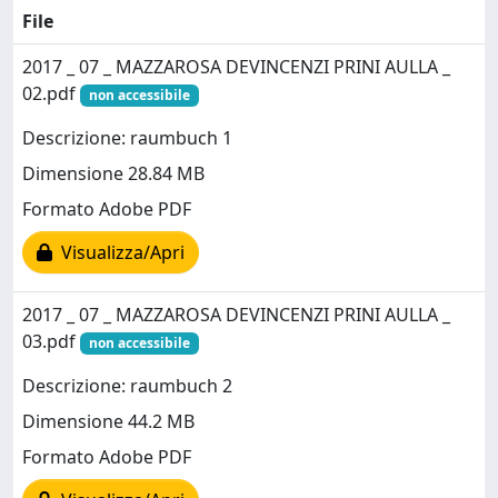
File
2017 _ 07 _ MAZZAROSA DEVINCENZI PRINI AULLA _
02.pdf
non accessibile
Descrizione: raumbuch 1
Dimensione 28.84 MB
Formato Adobe PDF
Visualizza/Apri
2017 _ 07 _ MAZZAROSA DEVINCENZI PRINI AULLA _
03.pdf
non accessibile
Descrizione: raumbuch 2
Dimensione 44.2 MB
Formato Adobe PDF