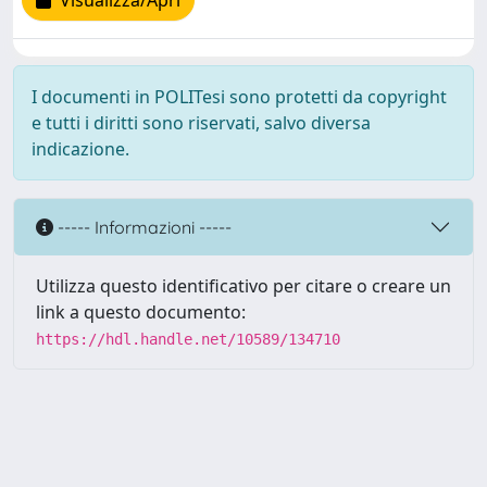
Visualizza/Apri
I documenti in POLITesi sono protetti da copyright
e tutti i diritti sono riservati, salvo diversa
indicazione.
----- Informazioni -----
Utilizza questo identificativo per citare o creare un
link a questo documento:
https://hdl.handle.net/10589/134710