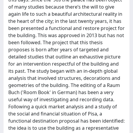
of many studies because there’s the will to give
again life to such a beautiful architectural reality in
the heart of the city; in the last twenty years, it has
been presented a functional and restore project for
the building. This was approved in 2013 but has not
been followed. The project that this thesis
proposes is born after years of targeted and
detailed studies that outline an exhaustive picture
for an intervention respectful of the building and
its past. The study began with an in-depth global
analysis that involved structures, decorations and
geometries of the building. The editing of a Raum
Buch ('Room Book' in German) has been a very
useful way of investigating and recording data.
Following a quick market analysis and a study of
the social and financial situation of Pisa, a
functional destination proposal has been identified:
the idea is to use the building as a representative