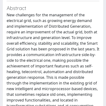
Abstract
New challenges for the management of the
electrical grid, such as growing energy demand
and implementation of Distributed Generation,
require an improvement of the actual grid, both at
infrastructure and generation level. To improve
overall efficiency, stability and scalability, the Smart
Grid solution has been proposed in the last years. It
provides a communication infrastructure side-by-
side to the electrical one, making possible the
achievement of important features such as self-
healing, telecontrol, automation and distributed
generation response. This is made possible
through the implementation in the existing grid of
new intelligent and microprocessor-based devices,
that sometimes replace old ones, implementing
improved functionalities, and located in
transformation substations and at consumption