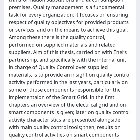
premises. Quality management is a fundamental
task for every organization; it focuses on ensuring
respect of quality objectives for provided products
or services, and on the means to achieve this goal.
Among these there is the quality control,
performed on supplied materials and related
suppliers. Aim of this thesis, carried on with Enel’s
partnership, and specifically with the internal unit
in charge of Quality Control over supplied
materials, is to provide an insight on quality control
activity performed in the last years, particularly on
some of those components responsible for the
implementaion of the Smart Grid. In the first
chapters an overview of the electrical grid and on
smart components is given; later on quality control
activity characteristics are presented alongside
with main quality control tools; then, results on
quality control activities on smart components