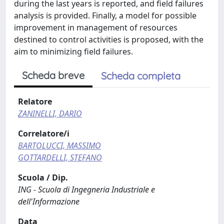
during the last years is reported, and field failures
analysis is provided. Finally, a model for possible
improvement in management of resources
destined to control activities is proposed, with the
aim to minimizing field failures.
Scheda breve
Scheda completa
Relatore
ZANINELLI, DARIO
Correlatore/i
BARTOLUCCI, MASSIMO
GOTTARDELLI, STEFANO
Scuola / Dip.
ING - Scuola di Ingegneria Industriale e
dell'Informazione
Data