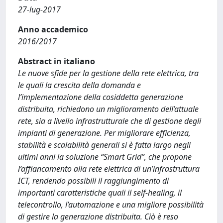
27-lug-2017
Anno accademico
2016/2017
Abstract in italiano
Le nuove sfide per la gestione della rete elettrica, tra
le quali la crescita della domanda e
l’implementazione della cosiddetta generazione
distribuita, richiedono un miglioramento dell’attuale
rete, sia a livello infrastrutturale che di gestione degli
impianti di generazione. Per migliorare efficienza,
stabilità e scalabilità generali si è fatta largo negli
ultimi anni la soluzione “Smart Grid”, che propone
l’affiancamento alla rete elettrica di un’infrastruttura
ICT, rendendo possibili il raggiungimento di
importanti caratteristiche quali il self-healing, il
telecontrollo, l’automazione e una migliore possibilità
di gestire la generazione distribuita. Ciò è reso