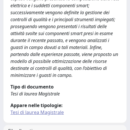
elettrica e i suddetti componenti smart;
successivamente vengono definite la gestione dei
controlli di qualità e i principali strumenti impiegati;
proseguendo vengono presentati i risultati delle
attività svolte sui componenti smart presi in esame
durante il recente passato, e vengono analizzati i
guasti in campo dovuti a tali materiali. Infine,
partendo dalle esperienze passate, viene proposto un
modello di possibile ottimizzazione delle risorse
destinate ai controlli di qualità, con l’obiettivo di
minimizzare i guasti in campo.
Tipo di documento
Tesi di laurea Magistrale
Appare nelle tipologie:
Tesi di laurea Magistrale