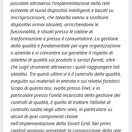
possibile attraverso l’implementazione nella rete
esistente di nuovi dispositivi intelligenti e basati su
microprocessore, che talvolta vanno a sostituire
dispositivi ormai obsoleti, arricchendone le
funzionalità, e situati presso le cabine di
trasformazione e presso il consumatore. La gestione
della qualità è fondamentale per ogni organizzazione
o azienda e si concentra sul garantire il rispetto di
obiettivi di qualità sui prodotti o servizi forniti, oltre
che sugli strumenti attraverso i quali raggiungere tali
obiettivi. Tra questi ultimi vi è il controllo della qualità,
eseguito sui materiali in entrata e sui relativi fornitori.
Scopo di questa tesi, svolta presso Enel, e in
particolare presso l’unità incaricata della gestione dei
controlli di qualità, è quello di trattare l’attività di
controllo svolta negli ultimi anni, in particolare su
alcuni di quei componenti chiave
nell'implementazione della Smart Grid. Nei primi
capitoli vengono presentati la composizione della rete