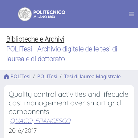
Biblioteche e Archivi
POLITesi - Archivio digitale delle tesi di
laurea e di dottorato
POLITesi
POLITesi
Tesi di laurea Magistrale
Quality control activities and lifecycle
cost management over smart grid
components
QUACCI, FRANCESCO
2016/2017