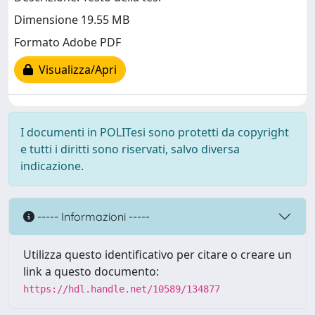
Dimensione 19.55 MB
Formato Adobe PDF
Visualizza/Apri
I documenti in POLITesi sono protetti da copyright
e tutti i diritti sono riservati, salvo diversa
indicazione.
----- Informazioni -----
Utilizza questo identificativo per citare o creare un
link a questo documento:
https://hdl.handle.net/10589/134877