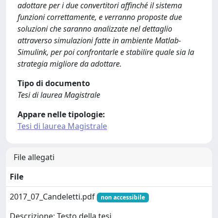
adottare per i due convertitori affinché il sistema
funzioni correttamente, e verranno proposte due
soluzioni che saranno analizzate nel dettaglio
attraverso simulazioni fatte in ambiente Matlab-
Simulink, per poi confrontarle e stabilire quale sia la
strategia migliore da adottare.
Tipo di documento
Tesi di laurea Magistrale
Appare nelle tipologie:
Tesi di laurea Magistrale
File allegati
File
2017_07_Candeletti.pdf
non accessibile
Descrizione: Testo della tesi