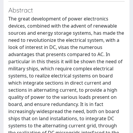
Abstract
The great development of power electronics
devices, combined with the advent of renewable
sources and energy storage systems, has made the
need to revolutionize the electrical system, with a
look of interest in DC, visas the numerous
advantages that presents compared to AC. In
particular in this thesis it will be shown the need of
military ships, which require complex electrical
systems, to realize electrical systems on board
which integrate sections in direct current and
sections in alternating current, to provide a high
quality of power to the various loads present on
board, and ensure redundancy. It is in fact
increasingly widespread the need, both on board
ships that on land installations, to integrate DC
systems to the alternating current grid, through
the realization of DC microgrids interfaced to the