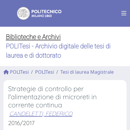
Biblioteche e Archivi
POLITesi - Archivio digitale delle tesi di
laurea e di dottorato
POLITesi
POLITesi
Tesi di laurea Magistrale
Strategie di controllo per
l'alimentazione di microreti in
corrente continua
CANDELETTI, FEDERICO
2016/2017