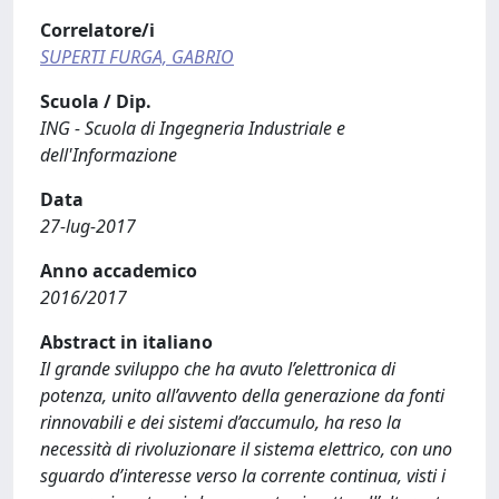
Correlatore/i
SUPERTI FURGA, GABRIO
Scuola / Dip.
ING - Scuola di Ingegneria Industriale e
dell'Informazione
Data
27-lug-2017
Anno accademico
2016/2017
Abstract in italiano
Il grande sviluppo che ha avuto l’elettronica di
potenza, unito all’avvento della generazione da fonti
rinnovabili e dei sistemi d’accumulo, ha reso la
necessità di rivoluzionare il sistema elettrico, con uno
sguardo d’interesse verso la corrente continua, visti i