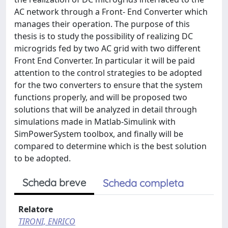
AC network through a Front- End Converter which
manages their operation. The purpose of this
thesis is to study the possibility of realizing DC
microgrids fed by two AC grid with two different
Front End Converter. In particular it will be paid
attention to the control strategies to be adopted
for the two converters to ensure that the system
functions properly, and will be proposed two
solutions that will be analyzed in detail through
simulations made in Matlab-Simulink with
SimPowerSystem toolbox, and finally will be
compared to determine which is the best solution
to be adopted.
Scheda breve
Scheda completa
Relatore
TIRONI, ENRICO