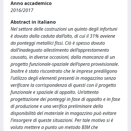
Anno accademico
2016/2017
Abstract in italiano
Nel settore delle costruzioni un quinto degli infortuni
è dovuto dalla caduta dall’alto, di cui il 31% avviene
da ponteggi metallici fissi. Ciò è spesso dovuto
dall’inadeguato allestimento dell’apprestamento
causato, in diverse occasioni, dalla mancanza di un
progetto funzionale-spaziale dell’opera provvisionale.
Inoltre è stato riscontrato che le imprese prediligono
l’utilizzo degli elementi presenti in magazzino senza
verificare la corrispondenza di questi con il progetto
funzionale e spaziale di appalto. Un’attenta
progettazione dei ponteggi in fase di appalto e in fase
di produzione e una verifica preliminare della
disponibilità del materiale in magazzino può evitare
l’insorgere di queste situazioni. Per tale motivo si è
voluto mettere a punto un metodo BIM che