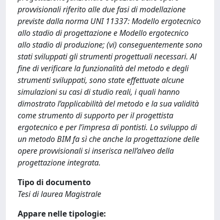
provvisionali riferito alle due fasi di modellazione
previste dalla norma UNI 11337: Modello ergotecnico
allo stadio di progettazione e Modello ergotecnico
allo stadio di produzione; (vi) conseguentemente sono
stati sviluppati gli strumenti progettuali necessari. Al
fine di verificare la funzionalità del metodo e degli
strumenti sviluppati, sono state effettuate alcune
simulazioni su casi di studio reali, i quali hanno
dimostrato l’applicabilità del metodo e la sua validità
come strumento di supporto per il progettista
ergotecnico e per l’impresa di pontisti. Lo sviluppo di
un metodo BIM fa sì che anche la progettazione delle
opere provvisionali si inserisca nell’alveo della
progettazione integrata.
Tipo di documento
Tesi di laurea Magistrale
Appare nelle tipologie: