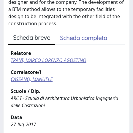
designer and for the company. The development of
a BIM method allows to the temporary facilities
design to be integrated with the other field of the
construction process.
Scheda breve
Scheda completa
Relatore
TRANI, MARCO LORENZO AGOSTINO
Correlatore/i
CASSANO, MANUELE
Scuola / Dip.
ARC I - Scuola di Architettura Urbanistica Ingegneria
delle Costruzioni
Data
27-lug-2017