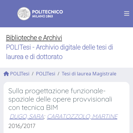
Biblioteche e Archivi
POLITesi - Archivio digitale delle tesi di
laurea e di dottorato
POLITesi
POLITesi
Tesi di laurea Magistrale
Sulla progettazione funzionale-
spaziale delle opere provvisionali
con tecnica BIM
DUGO, SARA
;
CARATOZZOLO, MARTINE
2016/2017