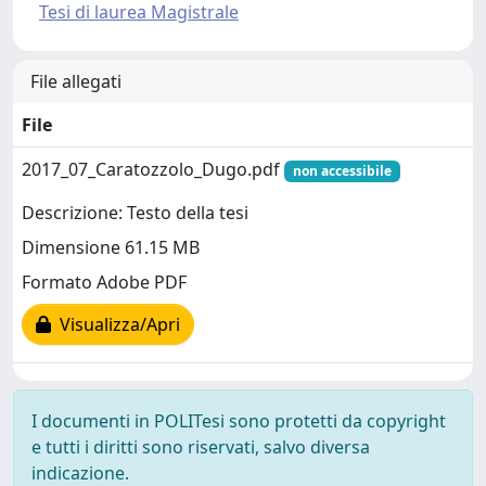
Tesi di laurea Magistrale
File allegati
File
2017_07_Caratozzolo_Dugo.pdf
non accessibile
Descrizione: Testo della tesi
Dimensione 61.15 MB
Formato Adobe PDF
Visualizza/Apri
I documenti in POLITesi sono protetti da copyright
e tutti i diritti sono riservati, salvo diversa
indicazione.