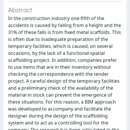
Abstract
In the construction industry one-fifth of the
accidents is caused by falling from a height and the
31% of these falls is from fixed metal scaffolds. This
is often due to inadequate preparation of the
temporary facilities, which is caused, on several
occasions, by the lack of a functional-spatial
scaffolding project. In addition, companies prefer
to use items that are in their inventory without
checking the correspondence with the tender
project. A careful design of the temporary facilities
and a preliminary check of the availability of the
material in stock can prevent the emergence of
these situations. For this reason, a BIM approach
was developed to accompany and facilitate the
designer during the design of the scaffolding
system and to act as a controlling tool for the
company. The research has been articulated in the