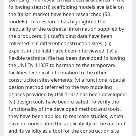
following steps: (i) scaffolding models available on
the Italian market have been researched (53
models): this research has highlighted the
inequality of the technical information supplied by
the producers; (ii) scaffolding data have been
collected in 6 different construction sites; (iii)
experts in the field have been interviewed; (iv) a
flexible technical file has been developed following
the UNI EN 11337 to harmonize the temporary
facilities technical information to the other
construction sites elements; (v) a functional-spatial
design method referred to the two modeling
phases provided by UNI 11337 has been developed;
(vi) design tools have been created. To verify the
functionality of the developed method and tools,
they have been applied to real case studies, which
have demonstrated the applicability of the method
and its validity as a tool for the construction site