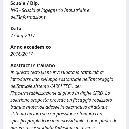
Scuola / Dip.
ING - Scuola di Ingegneria Industriale e
dell'Informazione
Data
27-lug-2017
Anno accademico
2016/2017
Abstract in italiano
In questo testo viene investigata la fattibilità di
introdurre uno sviluppo sostanziale nell’ancoraggio
dell’attuale sistema CARPI TECH per
l’impermeabilizzazione di giunti in dighe CFRD. La
soluzione proposta prevede un fissaggio realizzato
tramite materiali adesivi in alternativa all’attuale
sistema basato su compressione ottenuta con
specifici profili di acciaio inossidabile. Come punto di
partenza si è studiata l’adesione di diverse