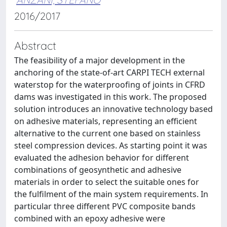
2016/2017
Abstract
The feasibility of a major development in the
anchoring of the state-of-art CARPI TECH external
waterstop for the waterproofing of joints in CFRD
dams was investigated in this work. The proposed
solution introduces an innovative technology based
on adhesive materials, representing an efficient
alternative to the current one based on stainless
steel compression devices. As starting point it was
evaluated the adhesion behavior for different
combinations of geosynthetic and adhesive
materials in order to select the suitable ones for
the fulfilment of the main system requirements. In
particular three different PVC composite bands
combined with an epoxy adhesive were