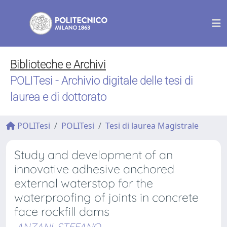
Biblioteche e Archivi
POLITesi - Archivio digitale delle tesi di
laurea e di dottorato
POLITesi
POLITesi
Tesi di laurea Magistrale
Study and development of an
innovative adhesive anchored
external waterstop for the
waterproofing of joints in concrete
face rockfill dams
ANZANI, STEFANO