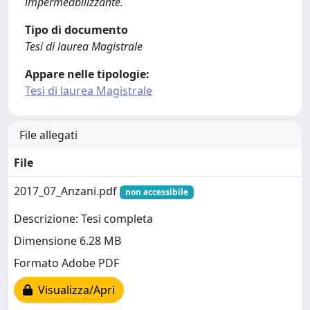
impermeabilizzante.
Tipo di documento
Tesi di laurea Magistrale
Appare nelle tipologie:
Tesi di laurea Magistrale
File allegati
File
2017_07_Anzani.pdf
non accessibile
Descrizione: Tesi completa
Dimensione 6.28 MB
Formato Adobe PDF
Visualizza/Apri