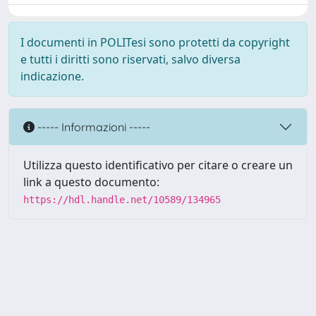
I documenti in POLITesi sono protetti da copyright
e tutti i diritti sono riservati, salvo diversa
indicazione.
----- Informazioni -----
Utilizza questo identificativo per citare o creare un
link a questo documento:
https://hdl.handle.net/10589/134965