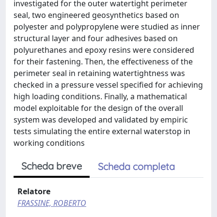
investigated for the outer watertight perimeter
seal, two engineered geosynthetics based on
polyester and polypropylene were studied as inner
structural layer and four adhesives based on
polyurethanes and epoxy resins were considered
for their fastening. Then, the effectiveness of the
perimeter seal in retaining watertightness was
checked in a pressure vessel specified for achieving
high loading conditions. Finally, a mathematical
model exploitable for the design of the overall
system was developed and validated by empiric
tests simulating the entire external waterstop in
working conditions
Scheda breve
Scheda completa
Relatore
FRASSINE, ROBERTO