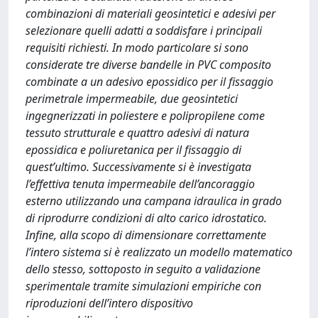
combinazioni di materiali geosintetici e adesivi per
selezionare quelli adatti a soddisfare i principali
requisiti richiesti. In modo particolare si sono
considerate tre diverse bandelle in PVC composito
combinate a un adesivo epossidico per il fissaggio
perimetrale impermeabile, due geosintetici
ingegnerizzati in poliestere e polipropilene come
tessuto strutturale e quattro adesivi di natura
epossidica e poliuretanica per il fissaggio di
quest’ultimo. Successivamente si è investigata
l’effettiva tenuta impermeabile dell’ancoraggio
esterno utilizzando una campana idraulica in grado
di riprodurre condizioni di alto carico idrostatico.
Infine, alla scopo di dimensionare correttamente
l’intero sistema si è realizzato un modello matematico
dello stesso, sottoposto in seguito a validazione
sperimentale tramite simulazioni empiriche con
riproduzioni dell’intero dispositivo