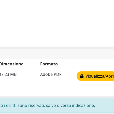
Dimensione
Formato
47.23 MB
Adobe PDF
Visualizza/Apri
 i diritti sono riservati, salvo diversa indicazione.