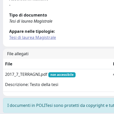
-
Tipo di documento
Tesi di laurea Magistrale
Appare nelle tipologie:
Tesi di laurea Magistrale
File allegati
File
2017_7_TERRAGNI.pdf
non accessibile
Descrizione: Testo della tesi
I documenti in POLITesi sono protetti da copyright e tutti