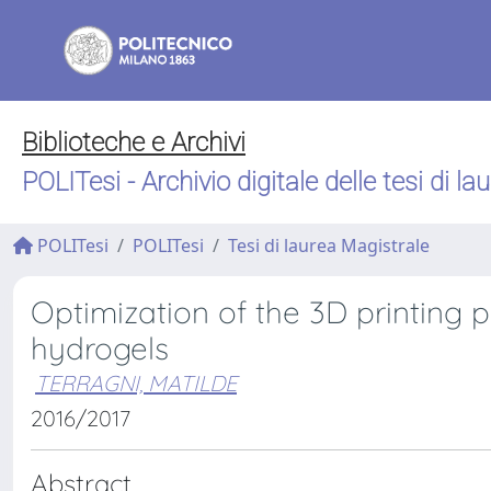
Biblioteche e Archivi
POLITesi - Archivio digitale delle tesi di la
POLITesi
POLITesi
Tesi di laurea Magistrale
Optimization of the 3D printing p
hydrogels
TERRAGNI, MATILDE
2016/2017
Abstract