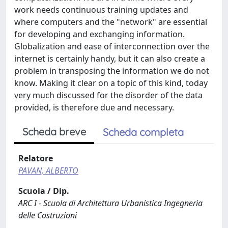
work needs continuous training updates and
where computers and the "network" are essential
for developing and exchanging information.
Globalization and ease of interconnection over the
internet is certainly handy, but it can also create a
problem in transposing the information we do not
know. Making it clear on a topic of this kind, today
very much discussed for the disorder of the data
provided, is therefore due and necessary.
Scheda breve
Scheda completa
Relatore
PAVAN, ALBERTO
Scuola / Dip.
ARC I - Scuola di Architettura Urbanistica Ingegneria
delle Costruzioni