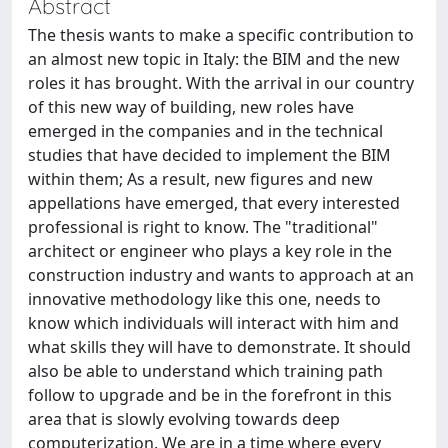
Abstract
The thesis wants to make a specific contribution to
an almost new topic in Italy: the BIM and the new
roles it has brought. With the arrival in our country
of this new way of building, new roles have
emerged in the companies and in the technical
studies that have decided to implement the BIM
within them; As a result, new figures and new
appellations have emerged, that every interested
professional is right to know. The "traditional"
architect or engineer who plays a key role in the
construction industry and wants to approach at an
innovative methodology like this one, needs to
know which individuals will interact with him and
what skills they will have to demonstrate. It should
also be able to understand which training path
follow to upgrade and be in the forefront in this
area that is slowly evolving towards deep
computerization. We are in a time where every