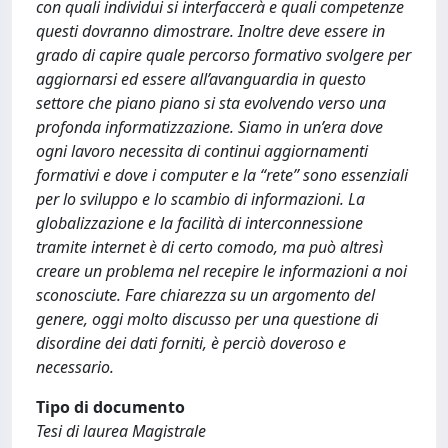
con quali individui si interfaccerà e quali competenze
questi dovranno dimostrare. Inoltre deve essere in
grado di capire quale percorso formativo svolgere per
aggiornarsi ed essere all’avanguardia in questo
settore che piano piano si sta evolvendo verso una
profonda informatizzazione. Siamo in un’era dove
ogni lavoro necessita di continui aggiornamenti
formativi e dove i computer e la “rete” sono essenziali
per lo sviluppo e lo scambio di informazioni. La
globalizzazione e la facilità di interconnessione
tramite internet è di certo comodo, ma può altresì
creare un problema nel recepire le informazioni a noi
sconosciute. Fare chiarezza su un argomento del
genere, oggi molto discusso per una questione di
disordine dei dati forniti, è perciò doveroso e
necessario.
Tipo di documento
Tesi di laurea Magistrale