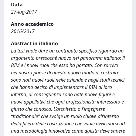
Data
27-lug-2017
Anno accademico
2016/2017
Abstract in italiano
La tesi vuole dare un contributo specifico riguardo un
argomento pressoché nuovo nel panorama italiano: il
BIM e i nuovi ruoli che esso ha portato. Con l’arrivo
nel nostro paese di questo nuovo modo di costruire
sono nati nuovi ruoli nelle aziende e negli studi tecnici
che hanno deciso di implementare il BIM al loro
interno; di conseguenza sono nate nuove figure e
nuovi appellativi che ogni professionista interessato è
giusto che conosca. L’architetto o l’ingegnere
“tradizionale” che svolge un ruolo chiave all’interno
della filiera delle costruzioni e che vuole avvicinarsi ad
una metodologia innovativa come questa deve sapere