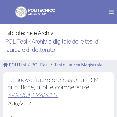
Biblioteche e Archivi
POLITesi - Archivio digitale delle tesi di
laurea e di dottorato
POLITesi
POLITesi
Tesi di laurea Magistrale
Le nuove figure professionali BIM :
qualifiche, ruoli e competenze
MOLLICA, EMANUELE
2016/2017