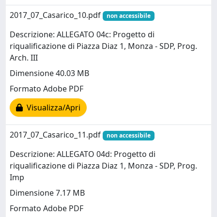
2017_07_Casarico_10.pdf
non accessibile
Descrizione: ALLEGATO 04c: Progetto di
riqualificazione di Piazza Diaz 1, Monza - SDP, Prog.
Arch. III
Dimensione 40.03 MB
Formato Adobe PDF
Visualizza/Apri
2017_07_Casarico_11.pdf
non accessibile
Descrizione: ALLEGATO 04d: Progetto di
riqualificazione di Piazza Diaz 1, Monza - SDP, Prog.
Imp
Dimensione 7.17 MB
Formato Adobe PDF