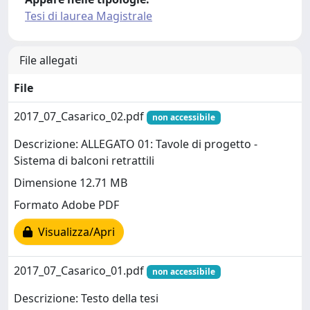
Tesi di laurea Magistrale
File allegati
File
2017_07_Casarico_02.pdf
non accessibile
Descrizione: ALLEGATO 01: Tavole di progetto -
Sistema di balconi retrattili
Dimensione 12.71 MB
Formato Adobe PDF
Visualizza/Apri
2017_07_Casarico_01.pdf
non accessibile
Descrizione: Testo della tesi