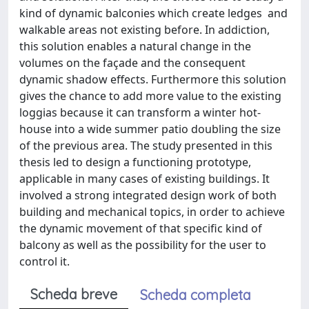
kind of dynamic balconies which create ledges and
walkable areas not existing before. In addiction,
this solution enables a natural change in the
volumes on the façade and the consequent
dynamic shadow effects. Furthermore this solution
gives the chance to add more value to the existing
loggias because it can transform a winter hot-
house into a wide summer patio doubling the size
of the previous area. The study presented in this
thesis led to design a functioning prototype,
applicable in many cases of existing buildings. It
involved a strong integrated design work of both
building and mechanical topics, in order to achieve
the dynamic movement of that specific kind of
balcony as well as the possibility for the user to
control it.
Scheda breve
Scheda completa