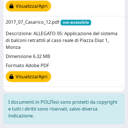
Visualizza/Apri
2017_07_Casarico_12.pdf
non accessibile
Descrizione: ALLEGATO 05: Applicazione del sistema
di balconi retrattili al caso reale di Piazza Diaz 1,
Monza
Dimensione 6.32 MB
Formato Adobe PDF
Visualizza/Apri
I documenti in POLITesi sono protetti da copyright
e tutti i diritti sono riservati, salvo diversa
indicazione.