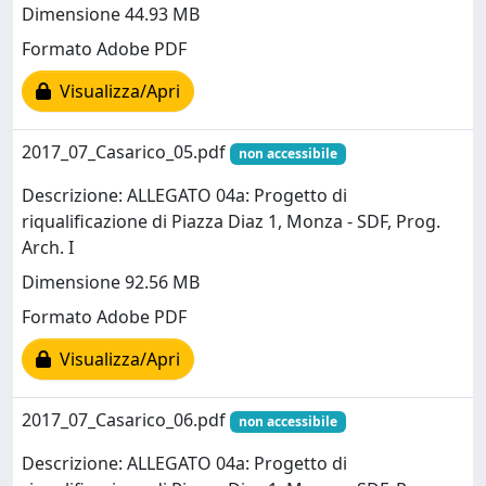
Dimensione 44.93 MB
Formato Adobe PDF
Visualizza/Apri
2017_07_Casarico_05.pdf
non accessibile
Descrizione: ALLEGATO 04a: Progetto di
riqualificazione di Piazza Diaz 1, Monza - SDF, Prog.
Arch. I
Dimensione 92.56 MB
Formato Adobe PDF
Visualizza/Apri
2017_07_Casarico_06.pdf
non accessibile
Descrizione: ALLEGATO 04a: Progetto di