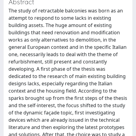
Abstract
The study of retractable balconies was born as an
attempt to respond to some lacks in existing
building assets. The huge amount of existing
buildings that need renovation and modification
works as only alternatives to demolition, in the
general European context and in the specific Italian
one, necessarily leads to deal with the theme of
refurbishment, still present and constantly
developing. A first phase of the thesis was
dedicated to the research of main existing building
designs lacks, especially regarding the Italian
context and the housing field. According to the
sparks brought up from the first steps of the thesis
and the self-interest, the focus shifted to the study
of the dynamic façade topic, first investigating
devices which are already issued in the technical
literature and then exploring the latest prototypes
and solutions. After that, the choice was to study a