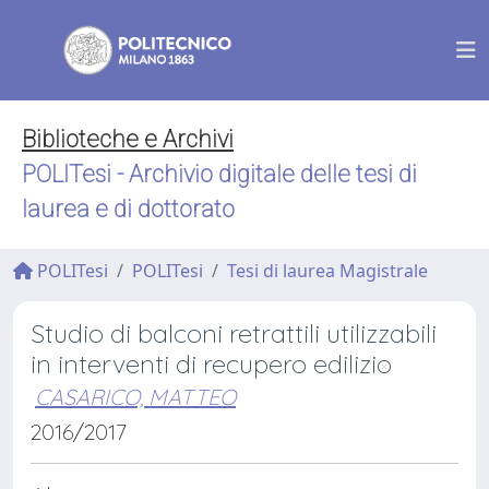
Biblioteche e Archivi
POLITesi - Archivio digitale delle tesi di
laurea e di dottorato
POLITesi
POLITesi
Tesi di laurea Magistrale
Studio di balconi retrattili utilizzabili
in interventi di recupero edilizio
CASARICO, MATTEO
2016/2017