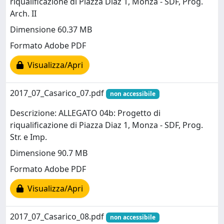
riqualificazione di Piazza Diaz 1, Monza - SDF, Prog.
Arch. II
Dimensione 60.37 MB
Formato Adobe PDF
Visualizza/Apri
2017_07_Casarico_07.pdf
non accessibile
Descrizione: ALLEGATO 04b: Progetto di
riqualificazione di Piazza Diaz 1, Monza - SDF, Prog.
Str. e Imp.
Dimensione 90.7 MB
Formato Adobe PDF
Visualizza/Apri
2017_07_Casarico_08.pdf
non accessibile