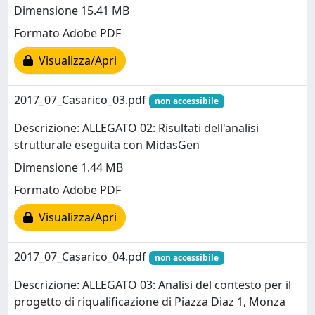
Dimensione 15.41 MB
Formato Adobe PDF
Visualizza/Apri
2017_07_Casarico_03.pdf
non accessibile
Descrizione: ALLEGATO 02: Risultati dell'analisi
strutturale eseguita con MidasGen
Dimensione 1.44 MB
Formato Adobe PDF
Visualizza/Apri
2017_07_Casarico_04.pdf
non accessibile
Descrizione: ALLEGATO 03: Analisi del contesto per il
progetto di riqualificazione di Piazza Diaz 1, Monza