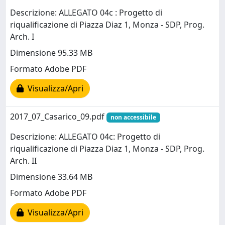
Descrizione: ALLEGATO 04c : Progetto di
riqualificazione di Piazza Diaz 1, Monza - SDP, Prog.
Arch. I
Dimensione 95.33 MB
Formato Adobe PDF
Visualizza/Apri
2017_07_Casarico_09.pdf
non accessibile
Descrizione: ALLEGATO 04c: Progetto di
riqualificazione di Piazza Diaz 1, Monza - SDP, Prog.
Arch. II
Dimensione 33.64 MB
Formato Adobe PDF
Visualizza/Apri