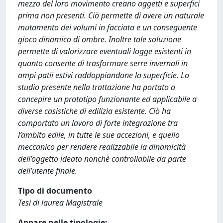
mezzo del loro movimento creano aggetti e superfici
prima non presenti. Ciò permette di avere un naturale
mutamento dei volumi in facciata e un conseguente
gioco dinamico di ombre. Inoltre tale soluzione
permette di valorizzare eventuali logge esistenti in
quanto consente di trasformare serre invernali in
ampi patii estivi raddoppiandone la superficie. Lo
studio presente nella trattazione ha portato a
concepire un prototipo funzionante ed applicabile a
diverse casistiche di edilizia esistente. Ciò ha
comportato un lavoro di forte integrazione tra
l’ambito edile, in tutte le sue accezioni, e quello
meccanico per rendere realizzabile la dinamicità
dell’oggetto ideato nonchè controllabile da parte
dell’utente finale.
Tipo di documento
Tesi di laurea Magistrale
Appare nelle tipologie: