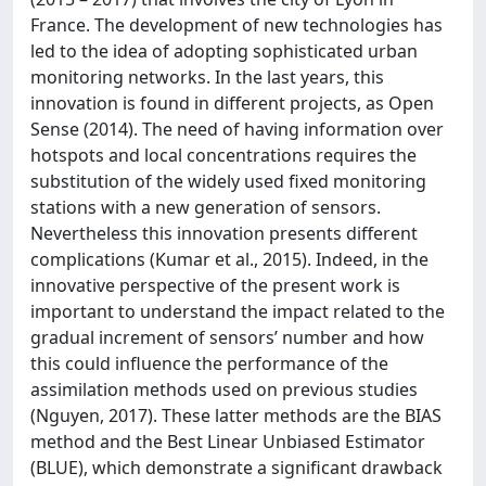
France. The development of new technologies has
led to the idea of adopting sophisticated urban
monitoring networks. In the last years, this
innovation is found in different projects, as Open
Sense (2014). The need of having information over
hotspots and local concentrations requires the
substitution of the widely used fixed monitoring
stations with a new generation of sensors.
Nevertheless this innovation presents different
complications (Kumar et al., 2015). Indeed, in the
innovative perspective of the present work is
important to understand the impact related to the
gradual increment of sensors’ number and how
this could influence the performance of the
assimilation methods used on previous studies
(Nguyen, 2017). These latter methods are the BIAS
method and the Best Linear Unbiased Estimator
(BLUE), which demonstrate a significant drawback