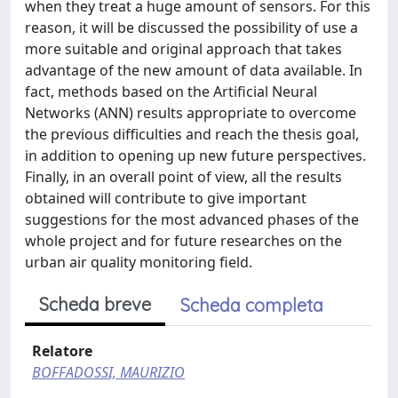
when they treat a huge amount of sensors. For this
reason, it will be discussed the possibility of use a
more suitable and original approach that takes
advantage of the new amount of data available. In
fact, methods based on the Artificial Neural
Networks (ANN) results appropriate to overcome
the previous difficulties and reach the thesis goal,
in addition to opening up new future perspectives.
Finally, in an overall point of view, all the results
obtained will contribute to give important
suggestions for the most advanced phases of the
whole project and for future researches on the
urban air quality monitoring field.
Scheda breve
Scheda completa
Relatore
BOFFADOSSI, MAURIZIO