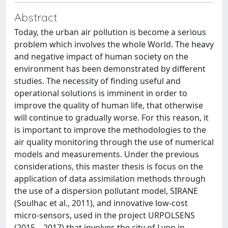
Abstract
Today, the urban air pollution is become a serious
problem which involves the whole World. The heavy
and negative impact of human society on the
environment has been demonstrated by different
studies. The necessity of finding useful and
operational solutions is imminent in order to
improve the quality of human life, that otherwise
will continue to gradually worse. For this reason, it
is important to improve the methodologies to the
air quality monitoring through the use of numerical
models and measurements. Under the previous
considerations, this master thesis is focus on the
application of data assimilation methods through
the use of a dispersion pollutant model, SIRANE
(Soulhac et al., 2011), and innovative low-cost
micro-sensors, used in the project URPOLSENS
(2015 – 2017) that involves the city of Lyon in