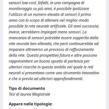
Tipo di documento
Tesi di laurea Magistrale
Appare nelle tipologie: