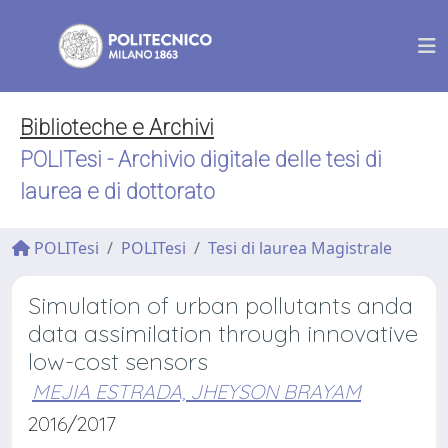
Biblioteche e Archivi
POLITesi - Archivio digitale delle tesi di
laurea e di dottorato
POLITesi
POLITesi
Tesi di laurea Magistrale
Simulation of urban pollutants anda
data assimilation through innovative
low-cost sensors
MEJIA ESTRADA, JHEYSON BRAYAM
2016/2017