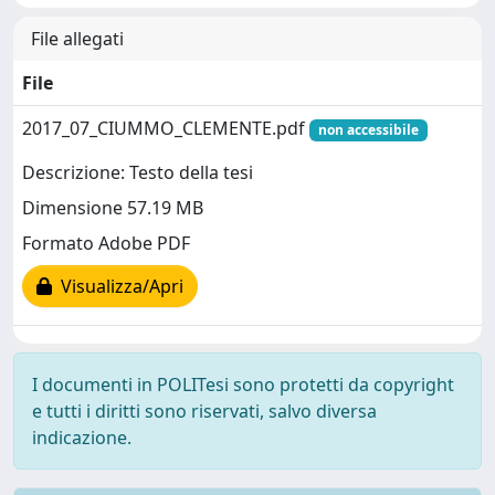
File allegati
File
2017_07_CIUMMO_CLEMENTE.pdf
non accessibile
Descrizione: Testo della tesi
Dimensione 57.19 MB
Formato Adobe PDF
Visualizza/Apri
I documenti in POLITesi sono protetti da copyright
e tutti i diritti sono riservati, salvo diversa
indicazione.