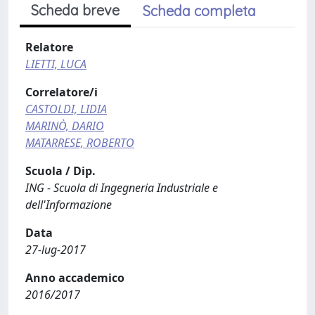
Scheda breve
Scheda completa
Relatore
LIETTI, LUCA
Correlatore/i
CASTOLDI, LIDIA
MARINÒ, DARIO
MATARRESE, ROBERTO
Scuola / Dip.
ING - Scuola di Ingegneria Industriale e
dell'Informazione
Data
27-lug-2017
Anno accademico
2016/2017