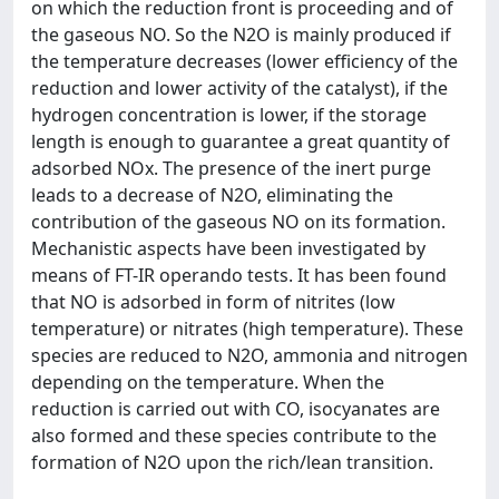
on which the reduction front is proceeding and of
the gaseous NO. So the N2O is mainly produced if
the temperature decreases (lower efficiency of the
reduction and lower activity of the catalyst), if the
hydrogen concentration is lower, if the storage
length is enough to guarantee a great quantity of
adsorbed NOx. The presence of the inert purge
leads to a decrease of N2O, eliminating the
contribution of the gaseous NO on its formation.
Mechanistic aspects have been investigated by
means of FT-IR operando tests. It has been found
that NO is adsorbed in form of nitrites (low
temperature) or nitrates (high temperature). These
species are reduced to N2O, ammonia and nitrogen
depending on the temperature. When the
reduction is carried out with CO, isocyanates are
also formed and these species contribute to the
formation of N2O upon the rich/lean transition.