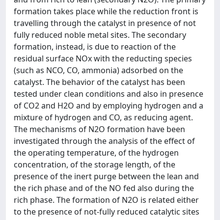
formation takes place while the reduction front is
travelling through the catalyst in presence of not
fully reduced noble metal sites. The secondary
formation, instead, is due to reaction of the
residual surface NOx with the reducting species
(such as NCO, CO, ammonia) adsorbed on the
catalyst. The behavior of the catalyst has been
tested under clean conditions and also in presence
of CO2 and H2O and by employing hydrogen and a
mixture of hydrogen and CO, as reducing agent.
The mechanisms of N2O formation have been
investigated through the analysis of the effect of
the operating temperature, of the hydrogen
concentration, of the storage length, of the
presence of the inert purge between the lean and
the rich phase and of the NO fed also during the
rich phase. The formation of N2O is related either
to the presence of not-fully reduced catalytic sites