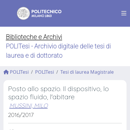
Biblioteche e Archivi
POLITesi - Archivio digitale delle tesi di
laurea e di dottorato
POLITesi
POLITesi
Tesi di laurea Magistrale
Posto allo spazio. Il dispositivo, lo
spazio fluido, l'abitare
MUSSINI, MILO
2016/2017