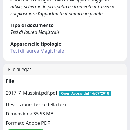
attivo, schermo in prospetto e strumento attraverso
cui plasmare l’opportunità dinamica in pianta.
Tipo di documento
Tesi di laurea Magistrale
Appare nelle tipologie:
Tesi di laurea Magistrale
File allegati
File
2017_7_Mussini.pdf.pdf
Open Access dal 14/07/2018
Descrizione: testo della tesi
Dimensione 35.53 MB
Formato Adobe PDF