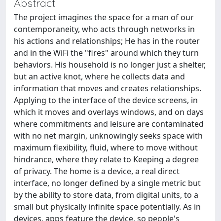
Abstract
The project imagines the space for a man of our
contemporaneity, who acts through networks in
his actions and relationships; He has in the router
and in the WiFi the "fires" around which they turn
behaviors. His household is no longer just a shelter,
but an active knot, where he collects data and
information that moves and creates relationships.
Applying to the interface of the device screens, in
which it moves and overlays windows, and on days
where commitments and leisure are contaminated
with no net margin, unknowingly seeks space with
maximum flexibility, fluid, where to move without
hindrance, where they relate to Keeping a degree
of privacy. The home is a device, a real direct
interface, no longer defined by a single metric but
by the ability to store data, from digital units, to a
small but physically infinite space potentially. As in
devices, apps feature the device, so people's