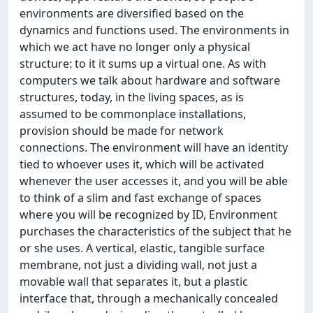
environments are diversified based on the
dynamics and functions used. The environments in
which we act have no longer only a physical
structure: to it it sums up a virtual one. As with
computers we talk about hardware and software
structures, today, in the living spaces, as is
assumed to be commonplace installations,
provision should be made for network
connections. The environment will have an identity
tied to whoever uses it, which will be activated
whenever the user accesses it, and you will be able
to think of a slim and fast exchange of spaces
where you will be recognized by ID, Environment
purchases the characteristics of the subject that he
or she uses. A vertical, elastic, tangible surface
membrane, not just a dividing wall, not just a
movable wall that separates it, but a plastic
interface that, through a mechanically concealed