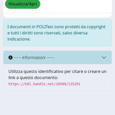
Visualizza/Apri
I documenti in POLITesi sono protetti da copyright
e tutti i diritti sono riservati, salvo diversa
indicazione.
----- Informazioni -----
Utilizza questo identificativo per citare o creare un
link a questo documento:
https://hdl.handle.net/10589/135291