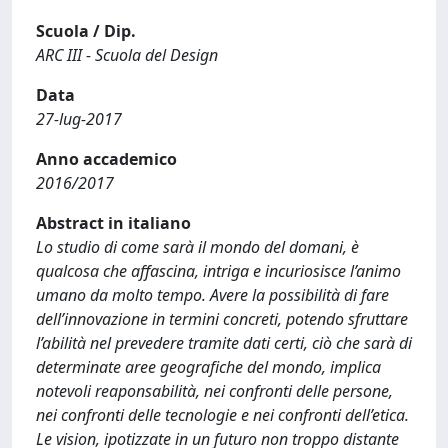
Scuola / Dip.
ARC III - Scuola del Design
Data
27-lug-2017
Anno accademico
2016/2017
Abstract in italiano
Lo studio di come sarà il mondo del domani, è
qualcosa che affascina, intriga e incuriosisce l’animo
umano da molto tempo. Avere la possibilità di fare
dell’innovazione in termini concreti, potendo sfruttare
l’abilità nel prevedere tramite dati certi, ciò che sarà di
determinate aree geografiche del mondo, implica
notevoli reaponsabilità, nei confronti delle persone,
nei confronti delle tecnologie e nei confronti dell’etica.
Le vision, ipotizzate in un futuro non troppo distante