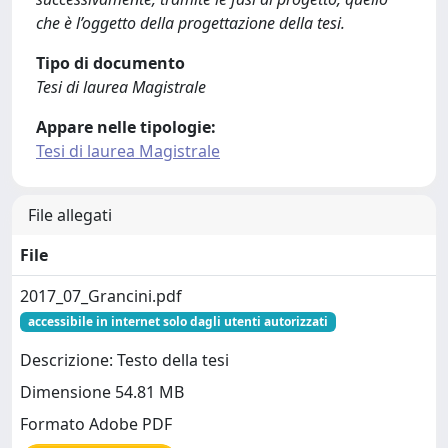
che è l’oggetto della progettazione della tesi.
Tipo di documento
Tesi di laurea Magistrale
Appare nelle tipologie:
Tesi di laurea Magistrale
File allegati
File
2017_07_Grancini.pdf
accessibile in internet solo dagli utenti autorizzati
Descrizione: Testo della tesi
Dimensione 54.81 MB
Formato Adobe PDF