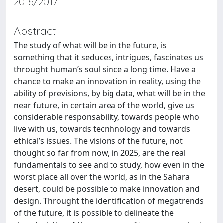
2016/2017
Abstract
The study of what will be in the future, is
something that it seduces, intrigues, fascinates us
throught human’s soul since a long time. Have a
chance to make an innovation in reality, using the
ability of previsions, by big data, what will be in the
near future, in certain area of the world, give us
considerable responsability, towards people who
live with us, towards tecnhnology and towards
ethical’s issues. The visions of the future, not
thought so far from now, in 2025, are the real
fundamentals to see and to study, how even in the
worst place all over the world, as in the Sahara
desert, could be possible to make innovation and
design. Throught the identification of megatrends
of the future, it is possible to delineate the