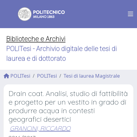
Biblioteche e Archivi
POLITesi - Archivio digitale delle tesi di
laurea e di dottorato
POLITesi
POLITesi
Tesi di laurea Magistrale
Drain coat. Analisi, studio di fattibilità
e progetto per un vestito in grado di
produrre acqua in contesti
geografici desertici
GRANCINI, RICCARDO