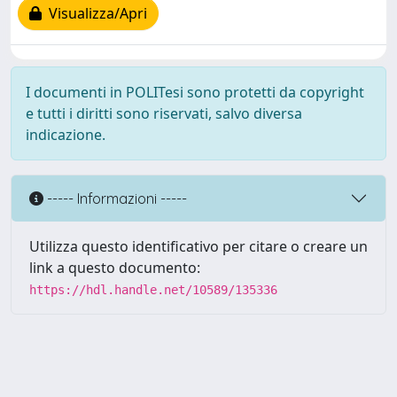
Visualizza/Apri
I documenti in POLITesi sono protetti da copyright
e tutti i diritti sono riservati, salvo diversa
indicazione.
----- Informazioni -----
Utilizza questo identificativo per citare o creare un
link a questo documento:
https://hdl.handle.net/10589/135336