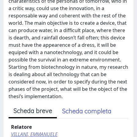
charateristics of the personas of tomorrow, who in
a critic way, could use the innovation, in a
responsable way and coherent with the rest of the
world. The main objective is to create a device, that
can produce water, in a difficult place, where there
is dearth, and rainfall doesn’t fall often; this device
must have the appearence of a dress, it will be
equiped with a nanotechnology, and it could be
possible the survival in an extreme environment.
Starting from biotechnology in nature, my research
is dealing about all technology that can be
considered now, in order to specify during the next
phases of the project, what will be the object of the
thesi’s implementation.
Scheda breve
Scheda completa
Relatore
VILLANI, EMMANUELE