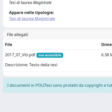
Tesi di laurea Magistrale
Appare nelle tipologie:
Tesi di laurea Magistrale
File allegati
File
Dime
2017_07_Viti.pdf
6.38 
non accessibile
Descrizione: Testo della tesi
I documenti in POLITesi sono protetti da copyright e tutti