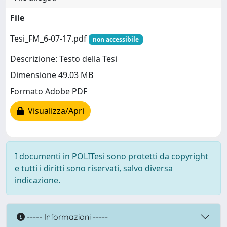
File
Tesi_FM_6-07-17.pdf
non accessibile
Descrizione: Testo della Tesi
Dimensione 49.03 MB
Formato Adobe PDF
Visualizza/Apri
I documenti in POLITesi sono protetti da copyright
e tutti i diritti sono riservati, salvo diversa
indicazione.
----- Informazioni -----