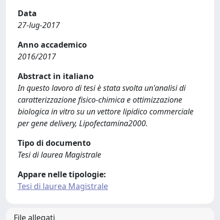
Data
27-lug-2017
Anno accademico
2016/2017
Abstract in italiano
In questo lavoro di tesi è stata svolta un'analisi di
caratterizzazione fisico-chimica e ottimizzazione
biologica in vitro su un vettore lipidico commerciale
per gene delivery, Lipofectamina2000.
Tipo di documento
Tesi di laurea Magistrale
Appare nelle tipologie:
Tesi di laurea Magistrale
File allegati