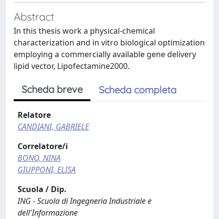
Abstract
In this thesis work a physical-chemical
characterization and in vitro biological optimization
employing a commercially available gene delivery
lipid vector, Lipofectamine2000.
Scheda breve
Scheda completa
Relatore
CANDIANI, GABRIELE
Correlatore/i
BONO, NINA
GIUPPONI, ELISA
Scuola / Dip.
ING - Scuola di Ingegneria Industriale e
dell'Informazione