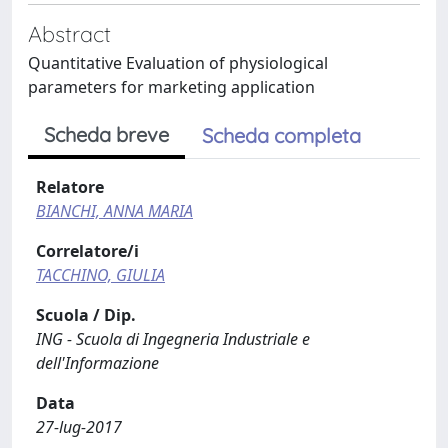
Abstract
Quantitative Evaluation of physiological
parameters for marketing application
Scheda breve
Scheda completa
Relatore
BIANCHI, ANNA MARIA
Correlatore/i
TACCHINO, GIULIA
Scuola / Dip.
ING - Scuola di Ingegneria Industriale e
dell'Informazione
Data
27-lug-2017