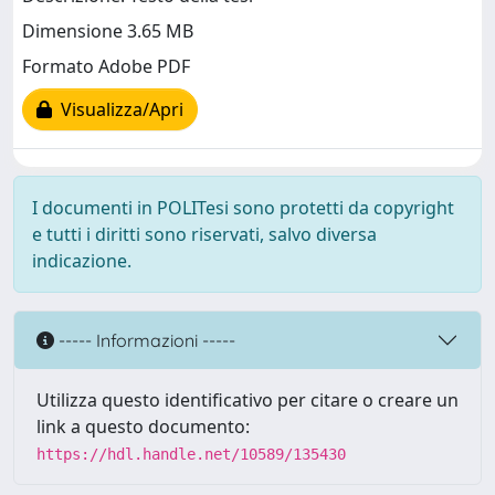
Dimensione 3.65 MB
Formato Adobe PDF
Visualizza/Apri
I documenti in POLITesi sono protetti da copyright
e tutti i diritti sono riservati, salvo diversa
indicazione.
----- Informazioni -----
Utilizza questo identificativo per citare o creare un
link a questo documento:
https://hdl.handle.net/10589/135430