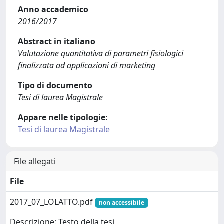
Anno accademico
2016/2017
Abstract in italiano
Valutazione quantitativa di parametri fisiologici
finalizzata ad applicazioni di marketing
Tipo di documento
Tesi di laurea Magistrale
Appare nelle tipologie:
Tesi di laurea Magistrale
File allegati
File
2017_07_LOLATTO.pdf
non accessibile
Descrizione: Testo della tesi