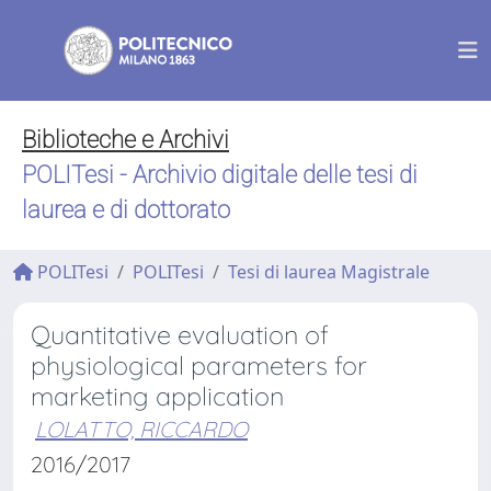
Biblioteche e Archivi
POLITesi - Archivio digitale delle tesi di
laurea e di dottorato
POLITesi
POLITesi
Tesi di laurea Magistrale
Quantitative evaluation of
physiological parameters for
marketing application
LOLATTO, RICCARDO
2016/2017