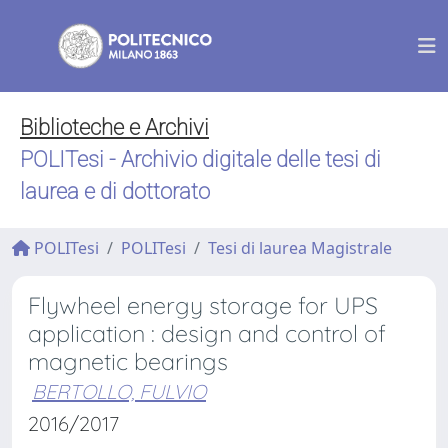
Biblioteche e Archivi
POLITesi - Archivio digitale delle tesi di
laurea e di dottorato
POLITesi
POLITesi
Tesi di laurea Magistrale
Flywheel energy storage for UPS
application : design and control of
magnetic bearings
BERTOLLO, FULVIO
2016/2017