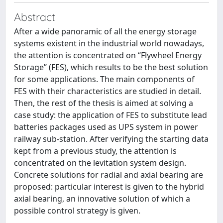
Abstract
After a wide panoramic of all the energy storage
systems existent in the industrial world nowadays,
the attention is concentrated on “Flywheel Energy
Storage” (FES), which results to be the best solution
for some applications. The main components of
FES with their characteristics are studied in detail.
Then, the rest of the thesis is aimed at solving a
case study: the application of FES to substitute lead
batteries packages used as UPS system in power
railway sub-station. After verifying the starting data
kept from a previous study, the attention is
concentrated on the levitation system design.
Concrete solutions for radial and axial bearing are
proposed: particular interest is given to the hybrid
axial bearing, an innovative solution of which a
possible control strategy is given.