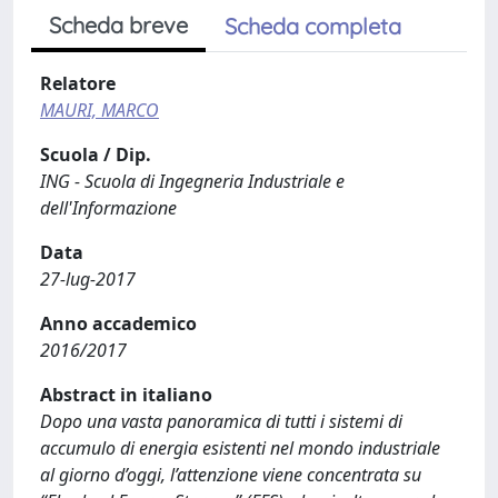
Scheda breve
Scheda completa
Relatore
MAURI, MARCO
Scuola / Dip.
ING - Scuola di Ingegneria Industriale e
dell'Informazione
Data
27-lug-2017
Anno accademico
2016/2017
Abstract in italiano
Dopo una vasta panoramica di tutti i sistemi di
accumulo di energia esistenti nel mondo industriale
al giorno d’oggi, l’attenzione viene concentrata su