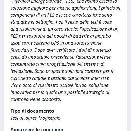
“Flywheel Energy Storage” (FES), che risulta essere la
soluzione migliore per alcune applicazioni. I principali
componenti di un FES e le sue caratteristiche sono
studiate nel dettaglio. Poi, il resto della tesi è volto
alla risoluzione di un caso studio: l’applicazione di un
FES per sostituire dei pacchi di batterie al piombo
usati come sistema UPS in una sottostazione
ferroviaria. Dopo aver verificato i dati di partenza
presi da uno studio precedente, l’attenzione viene
concentrata sulla progettazione del sistema di
levitazione. Sono proposte soluzioni concrete per il
cuscinetto radiale e assiale: particolare interesse
viene dato al cuscinetto assiale ibrido, soluzione
innovativa per la quale una possibile strategia di
controllo viene proposta.
Tipo di documento
Tesi di laurea Magistrale
Appare nelle tipologie: