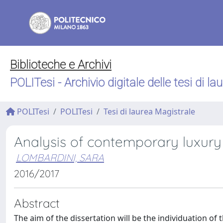
Biblioteche e Archivi
POLITesi - Archivio digitale delle tesi di la
POLITesi
POLITesi
Tesi di laurea Magistrale
Analysis of contemporary luxury r
LOMBARDINI, SARA
2016/2017
Abstract
The aim of the dissertation will be the individuation of t