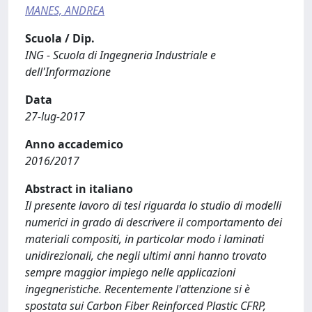
MANES, ANDREA
Scuola / Dip.
ING - Scuola di Ingegneria Industriale e
dell'Informazione
Data
27-lug-2017
Anno accademico
2016/2017
Abstract in italiano
Il presente lavoro di tesi riguarda lo studio di modelli
numerici in grado di descrivere il comportamento dei
materiali compositi, in particolar modo i laminati
unidirezionali, che negli ultimi anni hanno trovato
sempre maggior impiego nelle applicazioni
ingegneristiche. Recentemente l'attenzione si è
spostata sui Carbon Fiber Reinforced Plastic CFRP,