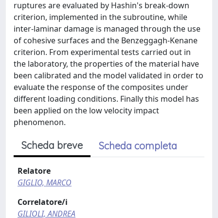
ruptures are evaluated by Hashin's break-down
criterion, implemented in the subroutine, while
inter-laminar damage is managed through the use
of cohesive surfaces and the Benzeggagh-Kenane
criterion. From experimental tests carried out in
the laboratory, the properties of the material have
been calibrated and the model validated in order to
evaluate the response of the composites under
different loading conditions. Finally this model has
been applied on the low velocity impact
phenomenon.
Scheda breve
Scheda completa
Relatore
GIGLIO, MARCO
Correlatore/i
GILIOLI, ANDREA