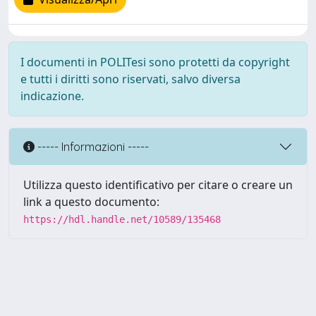
I documenti in POLITesi sono protetti da copyright
e tutti i diritti sono riservati, salvo diversa
indicazione.
----- Informazioni -----
Utilizza questo identificativo per citare o creare un
link a questo documento:
https://hdl.handle.net/10589/135468