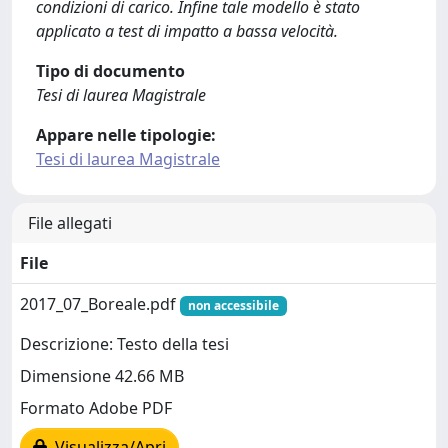
condizioni di carico. Infine tale modello è stato
applicato a test di impatto a bassa velocità.
Tipo di documento
Tesi di laurea Magistrale
Appare nelle tipologie:
Tesi di laurea Magistrale
File allegati
File
2017_07_Boreale.pdf
non accessibile
Descrizione: Testo della tesi
Dimensione 42.66 MB
Formato Adobe PDF
Visualizza/Apri