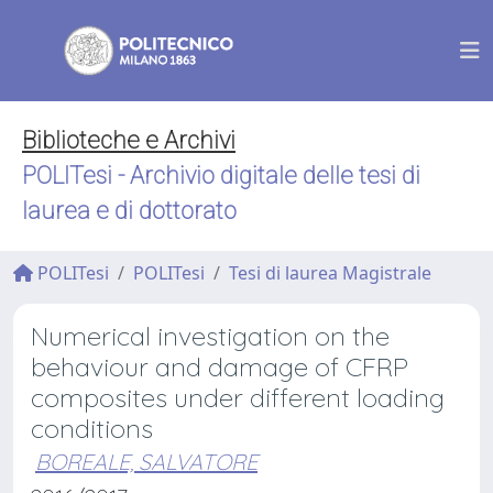
Biblioteche e Archivi
POLITesi - Archivio digitale delle tesi di
laurea e di dottorato
POLITesi
POLITesi
Tesi di laurea Magistrale
Numerical investigation on the
behaviour and damage of CFRP
composites under different loading
conditions
BOREALE, SALVATORE