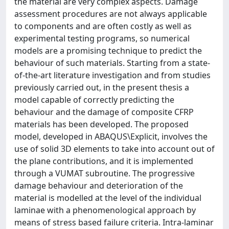
the material are very complex aspects. Damage
assessment procedures are not always applicable
to components and are often costly as well as
experimental testing programs, so numerical
models are a promising technique to predict the
behaviour of such materials. Starting from a state-
of-the-art literature investigation and from studies
previously carried out, in the present thesis a
model capable of correctly predicting the
behaviour and the damage of composite CFRP
materials has been developed. The proposed
model, developed in ABAQUS\Explicit, involves the
use of solid 3D elements to take into account out of
the plane contributions, and it is implemented
through a VUMAT subroutine. The progressive
damage behaviour and deterioration of the
material is modelled at the level of the individual
laminae with a phenomenological approach by
means of stress based failure criteria. Intra-laminar