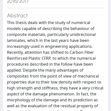
2016/2017
Abstract
This thesis deals with the study of numerical
models capable of describing the behaviour of
composite materials, particularly unidirectional
laminates, which in the last years have been
increasingly used in engineering applications.
Recently, attention has shifted to Carbon Fiber
Reinforced Plastic CFRP, to which the numerical
procedures described in the follow have been
applied. Despite the many advantages of
composites from the point of view of mechanical
properties due to their low density with respect to
high strength and stiffness, they have a very critical
aspect of the damage phenomenon. In fact, the
morphology of the damage and its prediction as
well as the evaluation of the residual property of