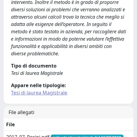
intervento. Inoltre il metodo è in grado di proporre
diversi soluzioni ai problemi che verranno analizzati e
attraverso alcuni calcoli trova la tecnica che meglio si
adatta alle esigenze dell’operatore. In seguito il
metodo è stato testato in azienda, per raccogliere dati
e informazioni in modo da poterne valutare l’effettiva
funzionalità e applicabilità in diversi ambiti con
diverse problematiche.
Tipo di documento
Tesi di laurea Magistrale
Appare nelle tipologie:
Tesi di laurea Magistrale
File allegati
File