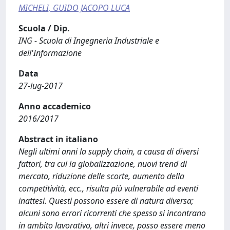
MICHELI, GUIDO JACOPO LUCA
Scuola / Dip.
ING - Scuola di Ingegneria Industriale e
dell'Informazione
Data
27-lug-2017
Anno accademico
2016/2017
Abstract in italiano
Negli ultimi anni la supply chain, a causa di diversi
fattori, tra cui la globalizzazione, nuovi trend di
mercato, riduzione delle scorte, aumento della
competitività, ecc., risulta più vulnerabile ad eventi
inattesi. Questi possono essere di natura diversa;
alcuni sono errori ricorrenti che spesso si incontrano
in ambito lavorativo, altri invece, posso essere meno