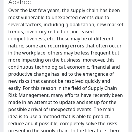
Abstract
Over the last few years, the supply chain has been
most vulnerable to unexpected events due to
several factors, including globalization, new market
trends, inventory reduction, increased
competitiveness, etc. These may be of different
nature; some are recurring errors that often occur
in the workplace, others may be less frequent but
more impacting on the business; moreover, this
continuous technological, economic, financial and
productive change has led to the emergence of
new risks that cannot be resolved quickly and
easily. For this reason in the field of Supply Chain
Risk Management, many efforts have recently been
made in an attempt to update and set up for the
possible arrival of unexpected events. The main
idea is to use a method that is able to predict,
reduce and if possible, completely solve the risks
present in the supply chain. In the literature, there