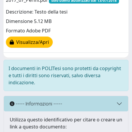
2017_07_Perini.pdf
solo utenti autorizzati dal 13/07/2018
Descrizione: Testo della tesi
Dimensione 5.12 MB
Formato Adobe PDF
Visualizza/Apri
I documenti in POLITesi sono protetti da copyright
e tutti i diritti sono riservati, salvo diversa
indicazione.
----- Informazioni -----
Utilizza questo identificativo per citare o creare un
link a questo documento: