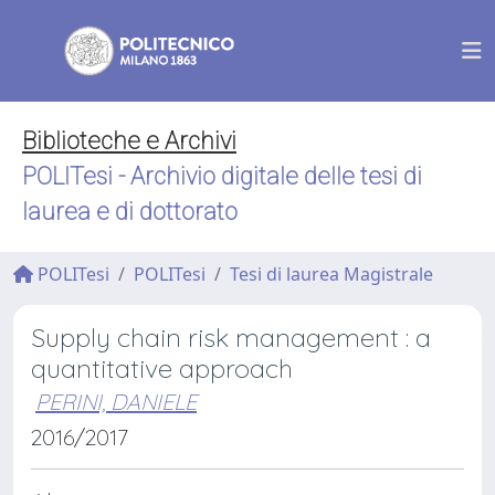
Biblioteche e Archivi
POLITesi - Archivio digitale delle tesi di
laurea e di dottorato
POLITesi
POLITesi
Tesi di laurea Magistrale
Supply chain risk management : a
quantitative approach
PERINI, DANIELE
2016/2017