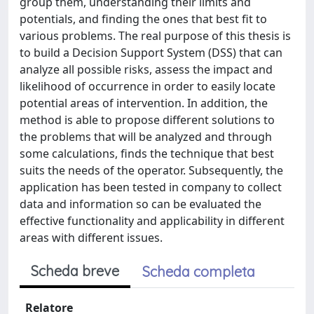
group them, understanding their limits and
potentials, and finding the ones that best fit to
various problems. The real purpose of this thesis is
to build a Decision Support System (DSS) that can
analyze all possible risks, assess the impact and
likelihood of occurrence in order to easily locate
potential areas of intervention. In addition, the
method is able to propose different solutions to
the problems that will be analyzed and through
some calculations, finds the technique that best
suits the needs of the operator. Subsequently, the
application has been tested in company to collect
data and information so can be evaluated the
effective functionality and applicability in different
areas with different issues.
Scheda breve
Scheda completa
Relatore