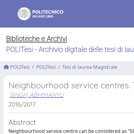
Biblioteche e Archivi
POLITesi - Archivio digitale delle tesi di la
POLITesi
POLITesi
Tesi di laurea Magistrale
Neighbourhood service centres. 
SINGH, ABHIMANYU
2016/2017
Abstract
Neighbourhood service centre can be considered as “S