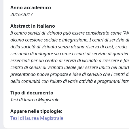
Anno accademico
2016/2017
Abstract in italiano
Il centro servizi di vicinato può essere considerato come “AN
alcuna coesione sociale e integrazione. I centri di servizio 
della società di vicinato senza alcuna riserva di cast, credo
cercando di indagare su come i centri di servizio di quarti
essenziali per un centro di servizi di vicinato a crescere e f
centro di servizi di vicinato ideale per essere unico nel quart
presentando nuove proposte e idee di servizio che i centri 
della comunità con l’aiuto di varie attività e programmi intr
Tipo di documento
Tesi di laurea Magistrale
Appare nelle tipologie:
Tesi di laurea Magistrale