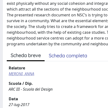
exist physically without any social cohesion and integr
which attract all the sections of the neighbourhood soci
The presented research document on NSC’s is trying to
survive in a community. What are the essential element
the society. The study tries to create a framework for 
neighbourhood, with the help of existing case studies.
neighbourhood service centres can adopt for a more com
programs undertaken by the community and neighbou
Scheda breve
Scheda completa
Relatore
MERONI, ANNA
Scuola / Dip.
ARC III - Scuola del Design
Data
27-lug-2017