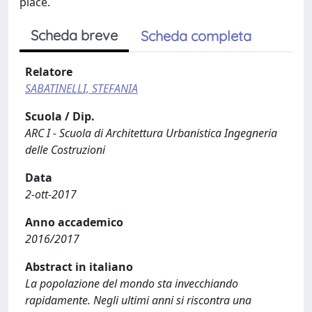
place.
Scheda breve
Scheda completa
Relatore
SABATINELLI, STEFANIA
Scuola / Dip.
ARC I - Scuola di Architettura Urbanistica Ingegneria
delle Costruzioni
Data
2-ott-2017
Anno accademico
2016/2017
Abstract in italiano
La popolazione del mondo sta invecchiando
rapidamente. Negli ultimi anni si riscontra una