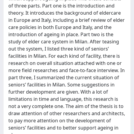
of three parts. Part one is the introduction and
theory. It introduces the background of eldercare
in Europe and Italy, including a brief review of elder
care policies in both Europe and Italy, and the
introduction of ageing in place. Part two is the
study of elder care system in Milan. After teasing
out the system, I listed three kind of seniors’
facilities in Milan. For each kind of facility, there is
research on overall situation attached with one or
more field researches and face-to-face interview. In
part three, I summarized the current situation of
seniors’ facilities in Milan. Some suggestions in
further development are given. With a lot of
limitations in time and language, this research is
not a very complete one. The aim of the thesis is to
draw attention of other researchers and architects,
to pay more attention on the development of
seniors’ facilities and to better support ageing in