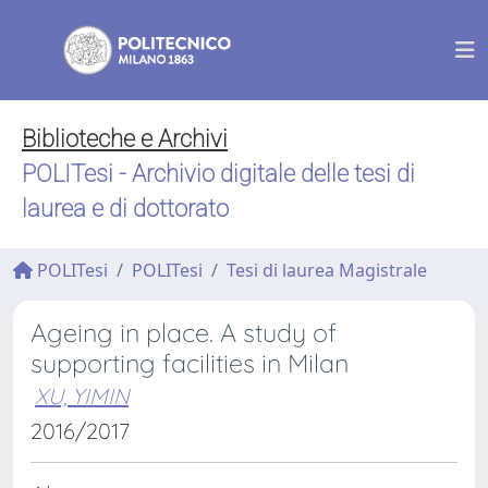
Biblioteche e Archivi
POLITesi - Archivio digitale delle tesi di
laurea e di dottorato
POLITesi
POLITesi
Tesi di laurea Magistrale
Ageing in place. A study of
supporting facilities in Milan
XU, YIMIN
2016/2017