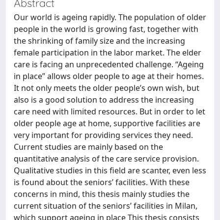
Abstract
Our world is ageing rapidly. The population of older
people in the world is growing fast, together with
the shrinking of family size and the increasing
female participation in the labor market. The elder
care is facing an unprecedented challenge. “Ageing
in place” allows older people to age at their homes.
It not only meets the older people’s own wish, but
also is a good solution to address the increasing
care need with limited resources. But in order to let
older people age at home, supportive facilities are
very important for providing services they need.
Current studies are mainly based on the
quantitative analysis of the care service provision.
Qualitative studies in this field are scanter, even less
is found about the seniors’ facilities. With these
concerns in mind, this thesis mainly studies the
current situation of the seniors’ facilities in Milan,
which support ageing in place This thesis consists