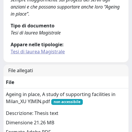
anziani e che possano supportare anche loro “Ageing
in place”.
Tipo di documento
Tesi di laurea Magistrale
Appare nelle tipologie:
Tesi di laurea Magistrale
File allegati
File
Ageing in place, A study of supporting facilities in
Milan_XU YIMIN.pdf
non accessibile
Descrizione: Thesis text
Dimensione 21.26 MB