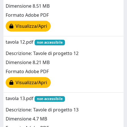
Dimensione 8.51 MB
Formato Adobe PDF
Visualizza/Apri
tavola 12.pdf
non accessibile
Descrizione: Tavole di progetto 12
Dimensione 8.21 MB
Formato Adobe PDF
Visualizza/Apri
tavola 13.pdf
non accessibile
Descrizione: Tavole di progetto 13
Dimensione 4.7 MB