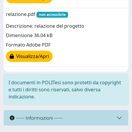
relazione.pdf
non accessibile
Descrizione: relazione del progetto
Dimensione 36.04 kB
Formato Adobe PDF
Visualizza/Apri
I documenti in POLITesi sono protetti da copyright
e tutti i diritti sono riservati, salvo diversa
indicazione.
----- Informazioni -----