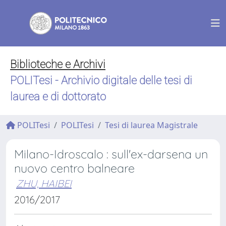
Biblioteche e Archivi
POLITesi - Archivio digitale delle tesi di
laurea e di dottorato
POLITesi
POLITesi
Tesi di laurea Magistrale
Milano-Idroscalo : sull'ex-darsena un
nuovo centro balneare
ZHU, HAIBEI
2016/2017