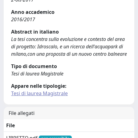
Anno accademico
2016/2017
Abstract in italiano
La tesi concentra sulla evoluzione e contesto del area
di progetto: Idroscalo, e un ricerca dell'acquapark di
milano,con una proposta di un nuovo centro balneare
Tipo di documento
Tesi di laurea Magistrale
Appare nelle tipologie:
Tesi di laurea Magistrale
File allegati
File