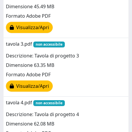
Dimensione 45.49 MB
Formato Adobe PDF
Visualizza/Apri
tavola 3.pdf
non accessibile
Descrizione: Tavola di progetto 3
Dimensione 63.35 MB
Formato Adobe PDF
Visualizza/Apri
tavola 4.pdf
non accessibile
Descrizione: Tavola di progetto 4
Dimensione 62.08 MB