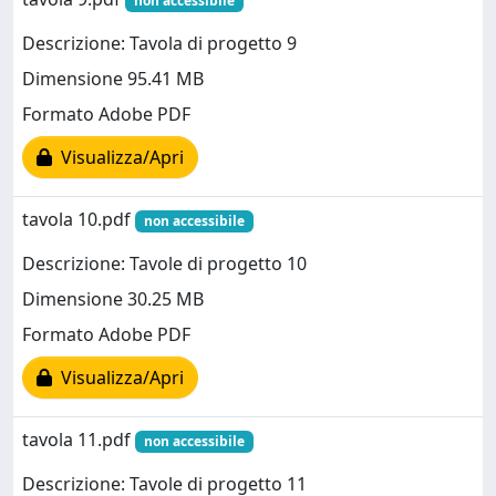
non accessibile
Descrizione: Tavola di progetto 9
Dimensione 95.41 MB
Formato Adobe PDF
Visualizza/Apri
tavola 10.pdf
non accessibile
Descrizione: Tavole di progetto 10
Dimensione 30.25 MB
Formato Adobe PDF
Visualizza/Apri
tavola 11.pdf
non accessibile
Descrizione: Tavole di progetto 11