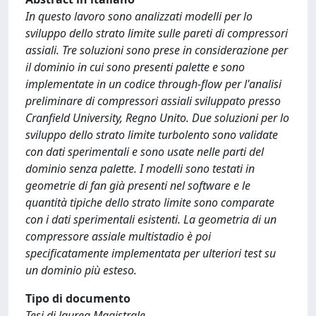
In questo lavoro sono analizzati modelli per lo
sviluppo dello strato limite sulle pareti di compressori
assiali. Tre soluzioni sono prese in considerazione per
il dominio in cui sono presenti palette e sono
implementate in un codice through-flow per l'analisi
preliminare di compressori assiali sviluppato presso
Cranfield University, Regno Unito. Due soluzioni per lo
sviluppo dello strato limite turbolento sono validate
con dati sperimentali e sono usate nelle parti del
dominio senza palette. I modelli sono testati in
geometrie di fan già presenti nel software e le
quantità tipiche dello strato limite sono comparate
con i dati sperimentali esistenti. La geometria di un
compressore assiale multistadio è poi
specificatamente implementata per ulteriori test su
un dominio più esteso.
Tipo di documento
Tesi di laurea Magistrale