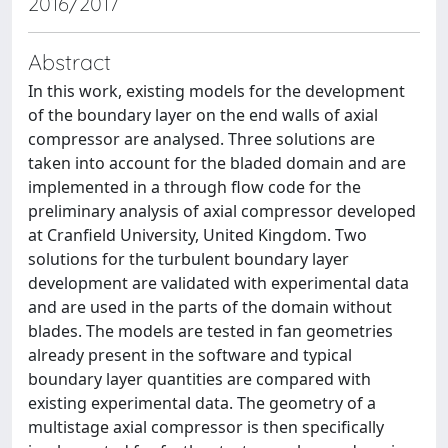
2016/2017
Abstract
In this work, existing models for the development
of the boundary layer on the end walls of axial
compressor are analysed. Three solutions are
taken into account for the bladed domain and are
implemented in a through flow code for the
preliminary analysis of axial compressor developed
at Cranfield University, United Kingdom. Two
solutions for the turbulent boundary layer
development are validated with experimental data
and are used in the parts of the domain without
blades. The models are tested in fan geometries
already present in the software and typical
boundary layer quantities are compared with
existing experimental data. The geometry of a
multistage axial compressor is then specifically