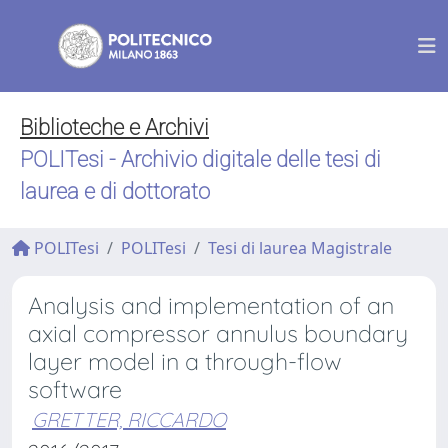
Biblioteche e Archivi
POLITesi - Archivio digitale delle tesi di
laurea e di dottorato
POLITesi
POLITesi
Tesi di laurea Magistrale
Analysis and implementation of an
axial compressor annulus boundary
layer model in a through-flow
software
GRETTER, RICCARDO