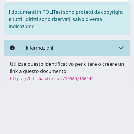
I documenti in POLITesi sono protetti da copyright
e tutti i diritti sono riservati, salvo diversa
indicazione.
----- Informazioni -----
Utilizza questo identificativo per citare o creare un
link a questo documento:
https://hdl.handle.net/10589/136142