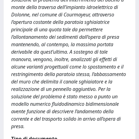
monte della traversa dell’impianto idroelettrico di
Dolonne, nel comune di Courmayeur, attraverso
l’apertura costante della paratoia sghiaiatrice
principale di una quota tale da permettere
l’allontanamento dei sedimenti dall’opera di presa
mantenendo, al contempo, la massima portata
derivabile da quest’ultima. A sostegno di tale
manovra, vengono, inoltre, analizzati gli effetti di
alcune varianti progettuali come lo spostamento e il
restringimento della paratoia stessa, l’abbassamento
del muro che delimita il canale sghiaiatore e la
realizzazione di un pennello aggiuntivo. Per la
soluzione del problema è stato messo a punto un
modello numerico fluidodinamico bidimensionale
avente funzione di descrivere l’andamento della
corrente e del trasporto solido in arrivo all’opera di
presa.
Tipo di documento