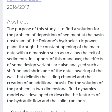
2016/2017
Abstract
The purpose of this study is to find a solution for
the problem of deposition of sediment at the basin
upstream of the Dolonne’s hydroelectric power
plant, through the constant opening of the main
gate with a dimension such as to allow the exit of
sediments. In support of this maneuver, the effects
of some design variants are also analyzed such as
shifting and shrinkage of the gate, lowering of the
wall that delimits the sliding channel and the
creation of an additional brush. For the solution of
the problem, a two-dimensional fluid dynamics
model was developed to describe the features of
the hydraulic flow and the solid transport